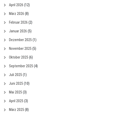
April 2026
(12)
März 2026
(8)
Februar 2026
(2)
Januar 2026
(5)
Dezember 2025
(1)
November 2025
(5)
Oktober 2025
(6)
September 2025
(4)
Juli 2025
(1)
Juni 2025
(10)
Mai 2025
(3)
April 2025
(3)
März 2025
(8)