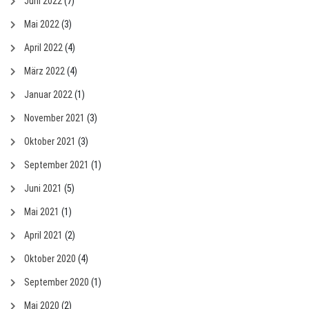
Juni 2022
(7)
Mai 2022
(3)
April 2022
(4)
März 2022
(4)
Januar 2022
(1)
November 2021
(3)
Oktober 2021
(3)
September 2021
(1)
Juni 2021
(5)
Mai 2021
(1)
April 2021
(2)
Oktober 2020
(4)
September 2020
(1)
Mai 2020
(2)