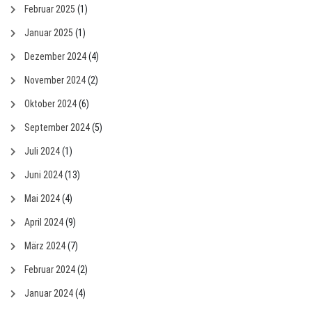
Februar 2025
(1)
Januar 2025
(1)
Dezember 2024
(4)
November 2024
(2)
Oktober 2024
(6)
September 2024
(5)
Juli 2024
(1)
Juni 2024
(13)
Mai 2024
(4)
April 2024
(9)
März 2024
(7)
Februar 2024
(2)
Januar 2024
(4)