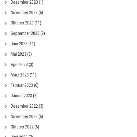
Dezember 2023
(1)
November 2023
(6)
Oktober 2023
(11)
September 2023
(8)
Juni 2023
(11)
Mai 2023
(3)
April 2023
(3)
März 2023
(11)
Februar 2023
(6)
Januar 2023
(2)
Dezember 2022
(3)
November 2022
(6)
Oktober 2022
(6)