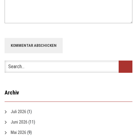
Archiv
Juli 2026
(1)
Juni 2026
(11)
Mai 2026
(9)