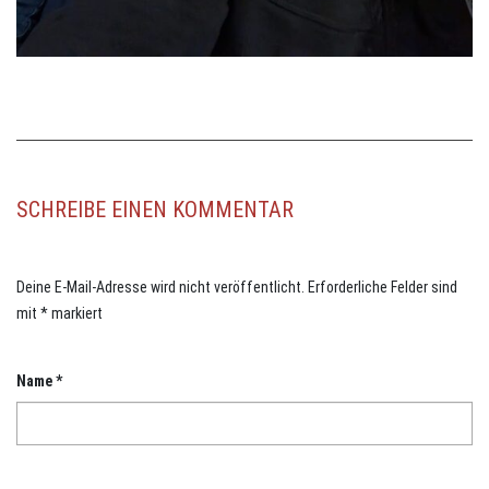
SCHREIBE EINEN KOMMENTAR
Deine E-Mail-Adresse wird nicht veröffentlicht.
Erforderliche Felder sind
mit
*
markiert
Name
*