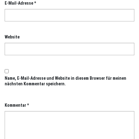
E-Mail-Adresse
*
Website
Name, E-Mail-Adresse und Website in diesem Browser für meinen
nächsten Kommentar speichern.
Kommentar
*