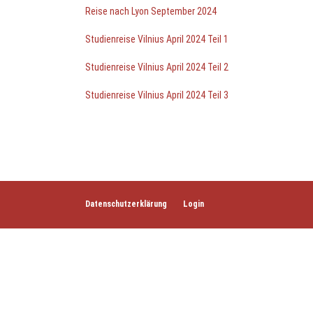
Reise nach Lyon September 2024
Studienreise Vilnius April 2024 Teil 1
Studienreise Vilnius April 2024 Teil 2
Studienreise Vilnius April 2024 Teil 3
Datenschutzerklärung
Login