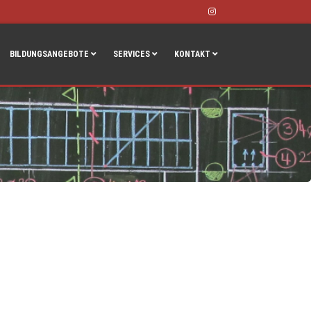
Instagram
BILDUNGSANGEBOTE
SERVICES
KONTAKT