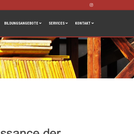
Instagram
BILDUNGSANGEBOTE
SERVICES
KONTAKT