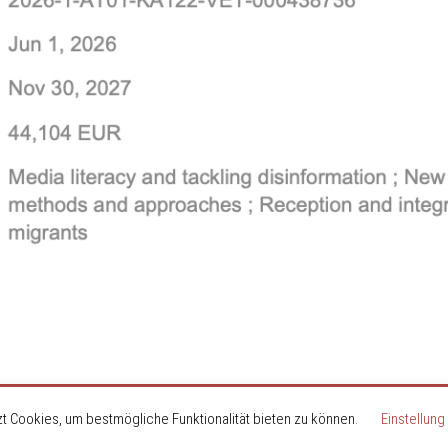
t Cookies, um bestmögliche Funktionalität bieten zu können.
Einstellung