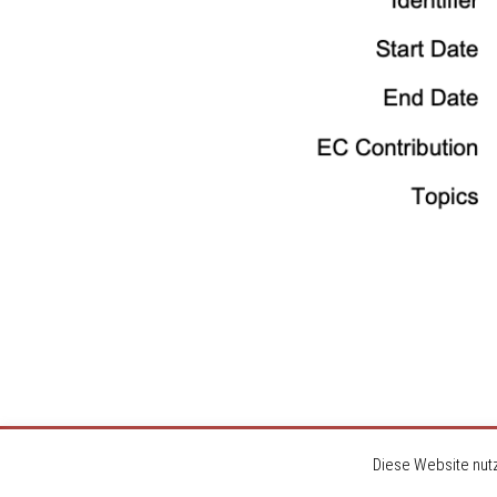
Datenschutzerklärung
Login
Diese Website nutz