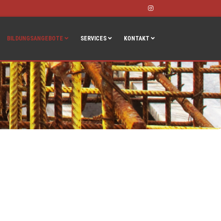
Instagram
BILDUNGSANGEBOTE
SERVICES
KONTAKT