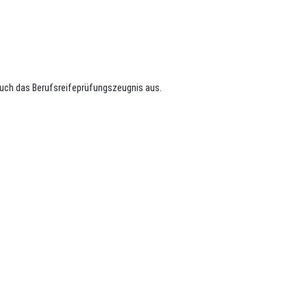
t auch das Berufsreifeprüfungszeugnis aus.