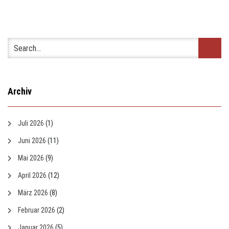
Archiv
Juli 2026
(1)
Juni 2026
(11)
Mai 2026
(9)
April 2026
(12)
März 2026
(8)
Februar 2026
(2)
Januar 2026
(5)