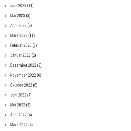
Juni 2023
(11)
Mai 2023
(3)
April 2023
(3)
März 2023
(11)
Februar 2023
(6)
Januar 2023
(2)
Dezember 2022
(3)
November 2022
(6)
Oktober 2022
(6)
Juni 2022
(7)
Mai 2022
(3)
April 2022
(4)
März 2022
(4)