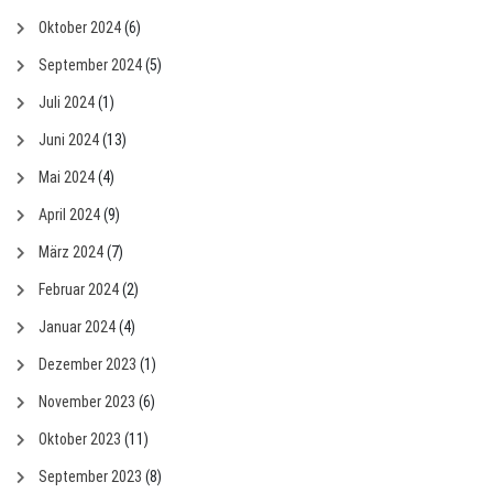
Oktober 2024
(6)
September 2024
(5)
Juli 2024
(1)
Juni 2024
(13)
Mai 2024
(4)
April 2024
(9)
März 2024
(7)
Februar 2024
(2)
Januar 2024
(4)
Dezember 2023
(1)
November 2023
(6)
Oktober 2023
(11)
September 2023
(8)