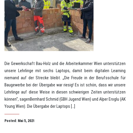
Die Gewerkschaft Bau-Holz und die Arbeiterkammer Wien unterstützen
unsere Lehrlinge mit sechs Laptops, damit beim digitalen Learning
niemand auf der Strecke bleibt. „Die Freude in der Berufsschule für
Baugewerbe bei der Übergabe war riesig! Es ist schön, dass wir unsere
Lehrlinge auf diese Weise in diesen schwierigen Zeiten unterstützen
können“, sagenBernhard Schmid (GBH Jugend Wien) und Alper Eroglu (AK
Young Wien). Die Übergabe der Laptops […]
Posted: Mai 5, 2021