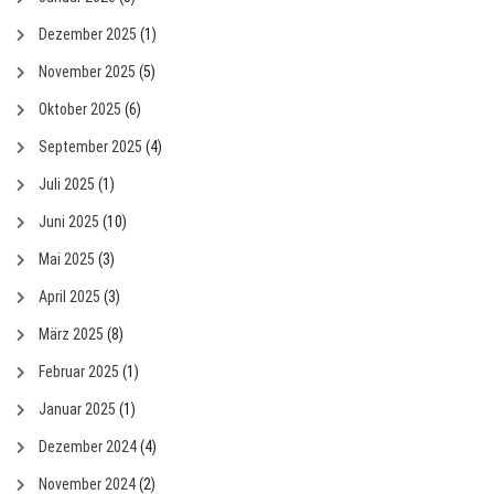
Dezember 2025
(1)
November 2025
(5)
Oktober 2025
(6)
September 2025
(4)
Juli 2025
(1)
Juni 2025
(10)
Mai 2025
(3)
April 2025
(3)
März 2025
(8)
Februar 2025
(1)
Januar 2025
(1)
Dezember 2024
(4)
November 2024
(2)