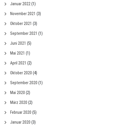
Januar 2022
(1)
November 2021
(3)
Oktober 2021
(3)
September 2021
(1)
Juni 2021
(5)
Mai 2021
(1)
April 2021
(2)
Oktober 2020
(4)
September 2020
(1)
Mai 2020
(2)
März 2020
(2)
Februar 2020
(5)
Januar 2020
(3)