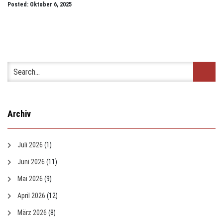
Posted: Oktober 6, 2025
Archiv
Juli 2026
(1)
Juni 2026
(11)
Mai 2026
(9)
April 2026
(12)
März 2026
(8)