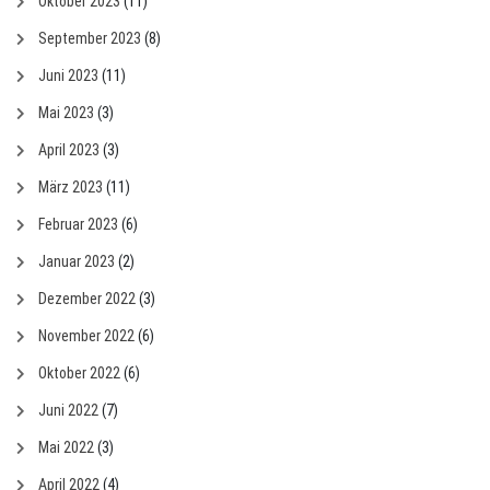
Oktober 2023
(11)
September 2023
(8)
Juni 2023
(11)
Mai 2023
(3)
April 2023
(3)
März 2023
(11)
Februar 2023
(6)
Januar 2023
(2)
Dezember 2022
(3)
November 2022
(6)
Oktober 2022
(6)
Juni 2022
(7)
Mai 2022
(3)
April 2022
(4)