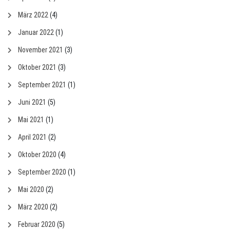
März 2022
(4)
Januar 2022
(1)
November 2021
(3)
Oktober 2021
(3)
September 2021
(1)
Juni 2021
(5)
Mai 2021
(1)
April 2021
(2)
Oktober 2020
(4)
September 2020
(1)
Mai 2020
(2)
März 2020
(2)
Februar 2020
(5)