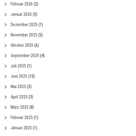
Februar 2026
(2)
Januar 2026
(5)
Dezember 2025
(1)
November 2025
(5)
Oktober 2025
(6)
September 2025
(4)
Juli 2025
(1)
Juni 2025
(10)
Mai 2025
(3)
April 2025
(3)
März 2025
(8)
Februar 2025
(1)
Januar 2025
(1)