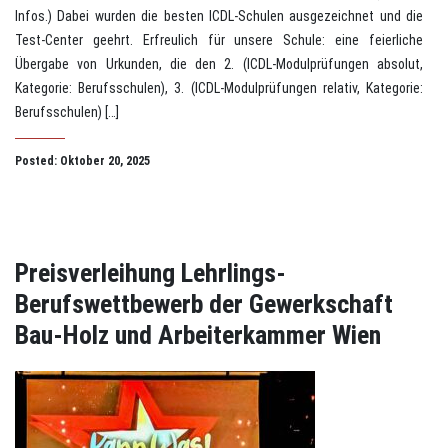
Infos.) Dabei wurden die besten ICDL-Schulen ausgezeichnet und die
Test-Center geehrt. Erfreulich für unsere Schule: eine feierliche
Übergabe von Urkunden, die den 2. (ICDL-Modulprüfungen absolut,
Kategorie: Berufsschulen), 3. (ICDL-Modulprüfungen relativ, Kategorie:
Berufsschulen) […]
Posted: Oktober 20, 2025
Preisverleihung Lehrlings-
Berufswettbewerb der Gewerkschaft
Bau-Holz und Arbeiterkammer Wien