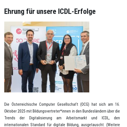
Ehrung für unsere ICDL-Erfolge
Die Österreichische Computer Gesellschaft (OCG) hat sich am 16.
Oktober 2025 mit Bildungsvertreter*innen in den Bundesländern über die
Trends der Digitalisierung am Arbeitsmarkt und ICDL, den
internationalen Standard für digitale Bildung, ausgetauscht. (Weitere