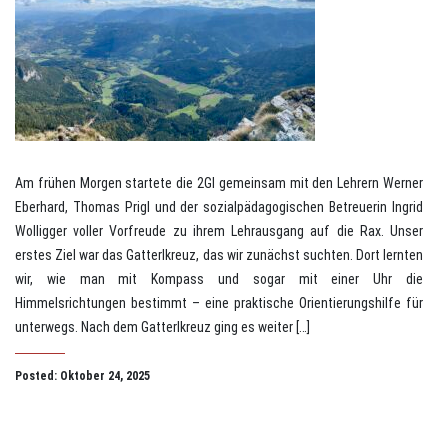
Am frühen Morgen startete die 2GI gemeinsam mit den Lehrern Werner
Eberhard, Thomas Prigl und der sozialpädagogischen Betreuerin Ingrid
Wolligger voller Vorfreude zu ihrem Lehrausgang auf die Rax. Unser
erstes Ziel war das Gatterlkreuz, das wir zunächst suchten. Dort lernten
wir, wie man mit Kompass und sogar mit einer Uhr die
Himmelsrichtungen bestimmt – eine praktische Orientierungshilfe für
unterwegs. Nach dem Gatterlkreuz ging es weiter […]
Posted: Oktober 24, 2025