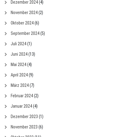
Dezember 2024
(4)
November 2024
(2)
Oktober 2024
(6)
September 2024
(5)
Juli 2024
(1)
Juni 2024
(13)
Mai 2024
(4)
April 2024
(9)
März 2024
(7)
Februar 2024
(2)
Januar 2024
(4)
Dezember 2023
(1)
November 2023
(6)