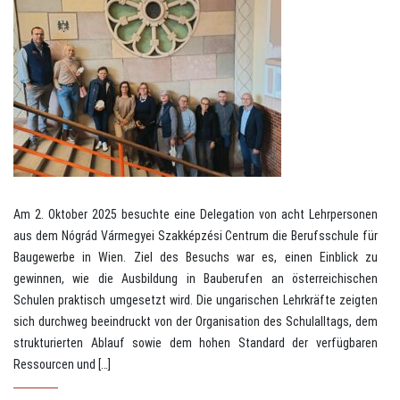
Am 2. Oktober 2025 besuchte eine Delegation von acht Lehrpersonen
aus dem Nógrád Vármegyei Szakképzési Centrum die Berufsschule für
Baugewerbe in Wien. Ziel des Besuchs war es, einen Einblick zu
gewinnen, wie die Ausbildung in Bauberufen an österreichischen
Schulen praktisch umgesetzt wird. Die ungarischen Lehrkräfte zeigten
sich durchweg beeindruckt von der Organisation des Schulalltags, dem
strukturierten Ablauf sowie dem hohen Standard der verfügbaren
Ressourcen und […]