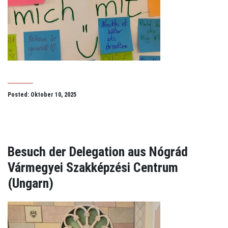
Posted: Oktober 10, 2025
Besuch der Delegation aus Nógrád
Vármegyei Szakképzési Centrum
(Ungarn)