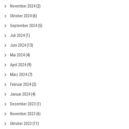
November 2024
(2)
Oktober 2024
(6)
September 2024
(5)
Juli 2024
(1)
Juni 2024
(13)
Mai 2024
(4)
April 2024
(9)
März 2024
(7)
Februar 2024
(2)
Januar 2024
(4)
Dezember 2023
(1)
November 2023
(6)
Oktober 2023
(11)