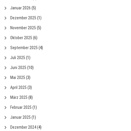
Januar 2026
(5)
Dezember 2025
(1)
November 2025
(5)
Oktober 2025
(6)
September 2025
(4)
Juli 2025
(1)
Juni 2025
(10)
Mai 2025
(3)
April 2025
(3)
März 2025
(8)
Februar 2025
(1)
Januar 2025
(1)
Dezember 2024
(4)