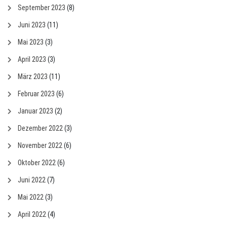
September 2023
(8)
Juni 2023
(11)
Mai 2023
(3)
April 2023
(3)
März 2023
(11)
Februar 2023
(6)
Januar 2023
(2)
Dezember 2022
(3)
November 2022
(6)
Oktober 2022
(6)
Juni 2022
(7)
Mai 2022
(3)
April 2022
(4)