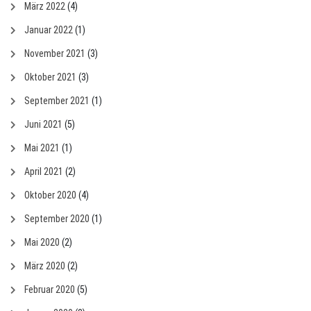
März 2022
(4)
Januar 2022
(1)
November 2021
(3)
Oktober 2021
(3)
September 2021
(1)
Juni 2021
(5)
Mai 2021
(1)
April 2021
(2)
Oktober 2020
(4)
September 2020
(1)
Mai 2020
(2)
März 2020
(2)
Februar 2020
(5)