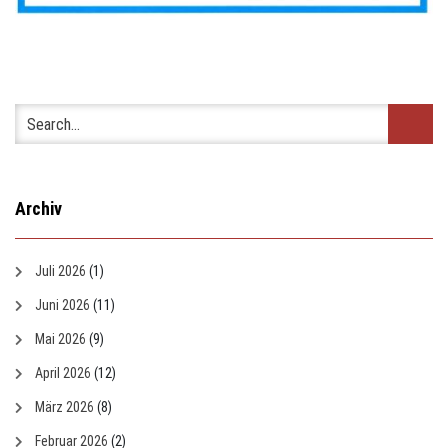
Archiv
Juli 2026
(1)
Juni 2026
(11)
Mai 2026
(9)
April 2026
(12)
März 2026
(8)
Februar 2026
(2)