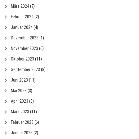
März 2024
(7)
Februar 2024
(2)
Januar 2024
(4)
Dezember 2023
(1)
November 2023
(6)
Oktober 2023
(11)
September 2023
(8)
Juni 2023
(11)
Mai 2023
(3)
April 2023
(3)
März 2023
(11)
Februar 2023
(6)
Januar 2023
(2)