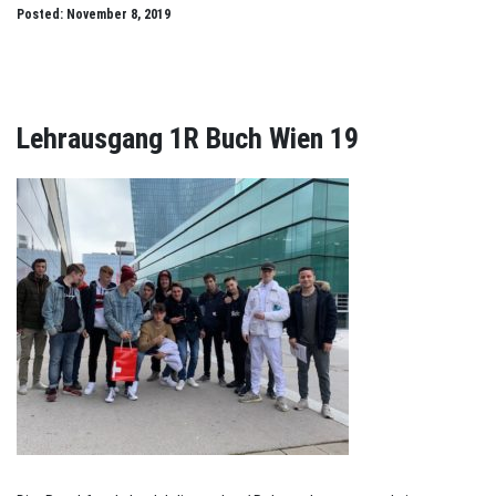
Posted: November 8, 2019
Lehrausgang 1R Buch Wien 19