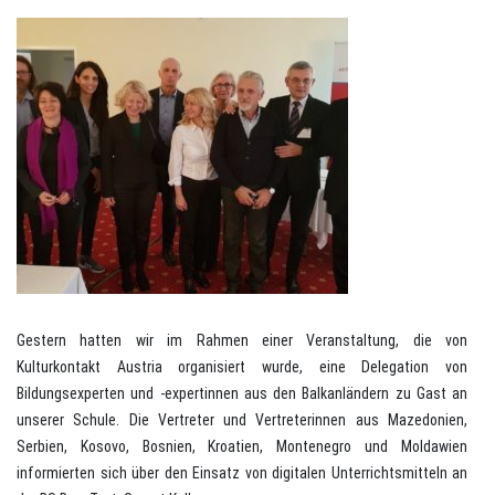
Gestern hatten wir im Rahmen einer Veranstaltung, die von
Kulturkontakt Austria organisiert wurde, eine Delegation von
Bildungsexperten und -expertinnen aus den Balkanländern zu Gast an
unserer Schule. Die Vertreter und Vertreterinnen aus Mazedonien,
Serbien, Kosovo, Bosnien, Kroatien, Montenegro und Moldawien
informierten sich über den Einsatz von digitalen Unterrichtsmitteln an