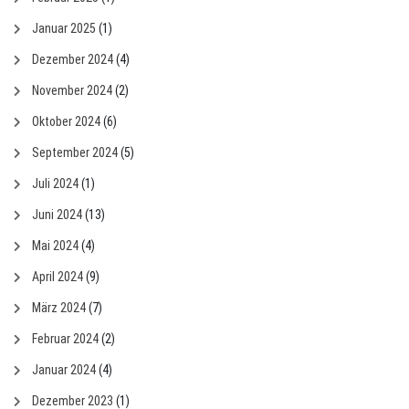
Januar 2025
(1)
Dezember 2024
(4)
November 2024
(2)
Oktober 2024
(6)
September 2024
(5)
Juli 2024
(1)
Juni 2024
(13)
Mai 2024
(4)
April 2024
(9)
März 2024
(7)
Februar 2024
(2)
Januar 2024
(4)
Dezember 2023
(1)