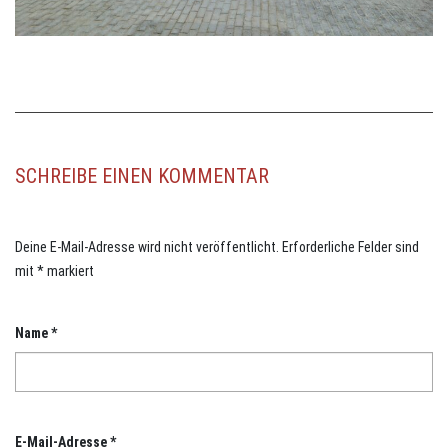
SCHREIBE EINEN KOMMENTAR
Deine E-Mail-Adresse wird nicht veröffentlicht.
Erforderliche Felder sind
mit
*
markiert
Name
*
E-Mail-Adresse
*