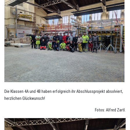
Die Klassen 4A und 4B haben erfolgreich ihr Abschlussprojekt absolviert,
herzlichen Glückwunsch!
Fotos: Alfred Zartl.