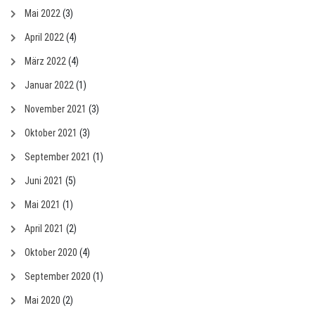
Mai 2022
(3)
April 2022
(4)
März 2022
(4)
Januar 2022
(1)
November 2021
(3)
Oktober 2021
(3)
September 2021
(1)
Juni 2021
(5)
Mai 2021
(1)
April 2021
(2)
Oktober 2020
(4)
September 2020
(1)
Mai 2020
(2)