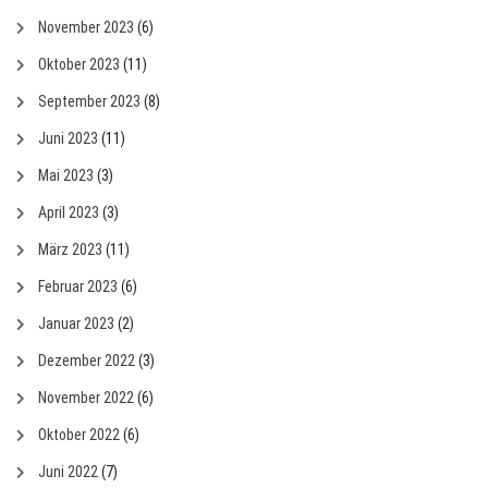
November 2023
(6)
Oktober 2023
(11)
September 2023
(8)
Juni 2023
(11)
Mai 2023
(3)
April 2023
(3)
März 2023
(11)
Februar 2023
(6)
Januar 2023
(2)
Dezember 2022
(3)
November 2022
(6)
Oktober 2022
(6)
Juni 2022
(7)