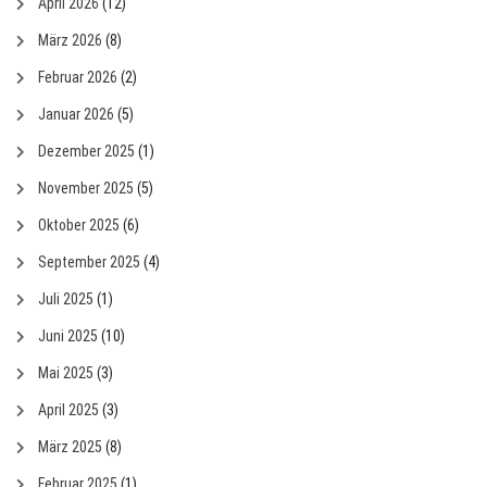
April 2026
(12)
März 2026
(8)
Februar 2026
(2)
Januar 2026
(5)
Dezember 2025
(1)
November 2025
(5)
Oktober 2025
(6)
September 2025
(4)
Juli 2025
(1)
Juni 2025
(10)
Mai 2025
(3)
April 2025
(3)
März 2025
(8)
Februar 2025
(1)