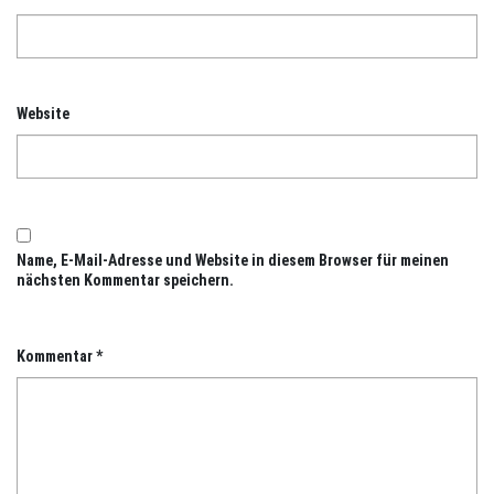
Website
Name, E-Mail-Adresse und Website in diesem Browser für meinen
nächsten Kommentar speichern.
Kommentar
*