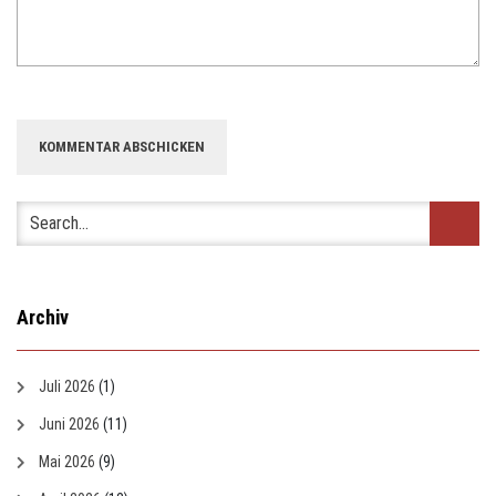
Archiv
Juli 2026
(1)
Juni 2026
(11)
Mai 2026
(9)