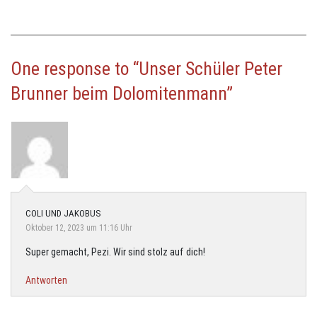
One response to “Unser Schüler Peter
Brunner beim Dolomitenmann”
COLI UND JAKOBUS
Oktober 12, 2023 um 11:16 Uhr
Super gemacht, Pezi. Wir sind stolz auf dich!
Antworten