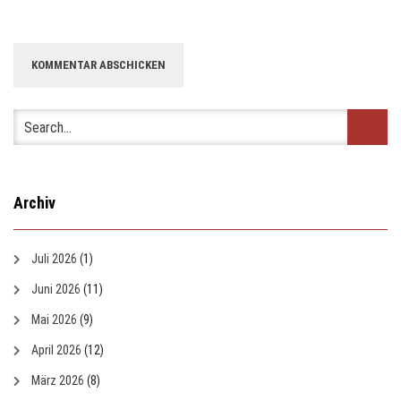
Archiv
Juli 2026
(1)
Juni 2026
(11)
Mai 2026
(9)
April 2026
(12)
März 2026
(8)