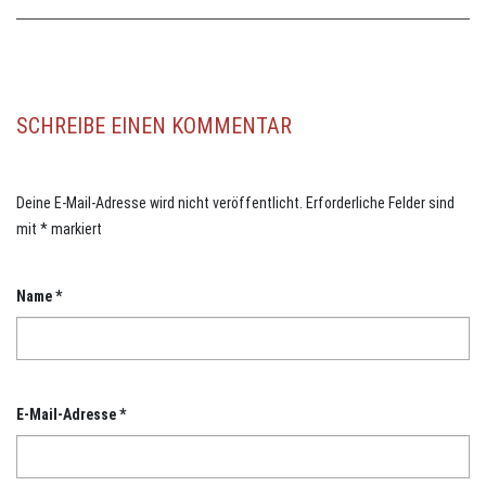
SCHREIBE EINEN KOMMENTAR
Deine E-Mail-Adresse wird nicht veröffentlicht.
Erforderliche Felder sind
mit
*
markiert
Name
*
E-Mail-Adresse
*