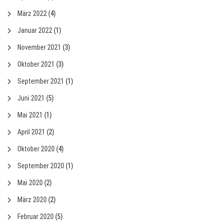
März 2022
(4)
Januar 2022
(1)
November 2021
(3)
Oktober 2021
(3)
September 2021
(1)
Juni 2021
(5)
Mai 2021
(1)
April 2021
(2)
Oktober 2020
(4)
September 2020
(1)
Mai 2020
(2)
März 2020
(2)
Februar 2020
(5)