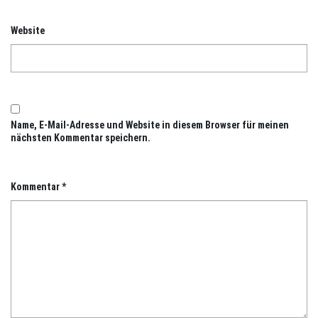
Website
Name, E-Mail-Adresse und Website in diesem Browser für meinen
nächsten Kommentar speichern.
Kommentar
*