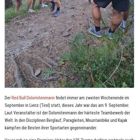
Der
Red Bull Dolomitenmann
findet immer am zweiten Wochenende im
September in Lienz (Tirol) statt, dieses Jahr war das am 9. September.
Laut Veranstalter ist der Dolomitenmann der härteste Teambewerb der
Welt. In den Disziplinen Berglauf, Paragleiten, Mountainbike und Kajak
kämpfen die Besten ihrer Sportarten gegeneinander.