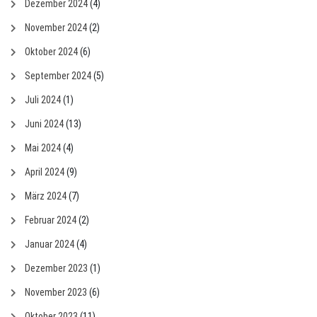
Dezember 2024
(4)
November 2024
(2)
Oktober 2024
(6)
September 2024
(5)
Juli 2024
(1)
Juni 2024
(13)
Mai 2024
(4)
April 2024
(9)
März 2024
(7)
Februar 2024
(2)
Januar 2024
(4)
Dezember 2023
(1)
November 2023
(6)
Oktober 2023
(11)