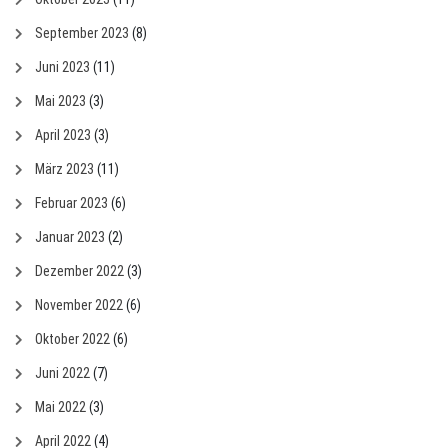
September 2023
(8)
Juni 2023
(11)
Mai 2023
(3)
April 2023
(3)
März 2023
(11)
Februar 2023
(6)
Januar 2023
(2)
Dezember 2022
(3)
November 2022
(6)
Oktober 2022
(6)
Juni 2022
(7)
Mai 2022
(3)
April 2022
(4)