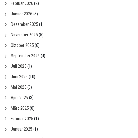
Februar 2026
(2)
Januar 2026
(5)
Dezember 2025
(1)
November 2025
(5)
Oktober 2025
(6)
September 2025
(4)
Juli 2025
(1)
Juni 2025
(10)
Mai 2025
(3)
April 2025
(3)
März 2025
(8)
Februar 2025
(1)
Januar 2025
(1)