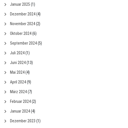
Januar 2025
(1)
Dezember 2024
(4)
November 2024
(2)
Oktober 2024
(6)
September 2024
(5)
Juli 2024
(1)
Juni 2024
(13)
Mai 2024
(4)
April 2024
(9)
März 2024
(7)
Februar 2024
(2)
Januar 2024
(4)
Dezember 2023
(1)