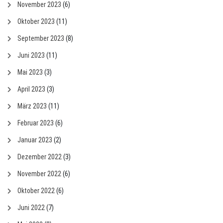
November 2023
(6)
Oktober 2023
(11)
September 2023
(8)
Juni 2023
(11)
Mai 2023
(3)
April 2023
(3)
März 2023
(11)
Februar 2023
(6)
Januar 2023
(2)
Dezember 2022
(3)
November 2022
(6)
Oktober 2022
(6)
Juni 2022
(7)