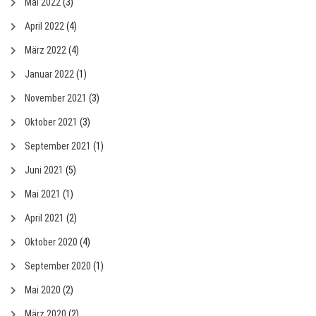
Mai 2022
(3)
April 2022
(4)
März 2022
(4)
Januar 2022
(1)
November 2021
(3)
Oktober 2021
(3)
September 2021
(1)
Juni 2021
(5)
Mai 2021
(1)
April 2021
(2)
Oktober 2020
(4)
September 2020
(1)
Mai 2020
(2)
März 2020
(2)