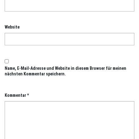
Website
Name, E-Mail-Adresse und Website in diesem Browser für meinen
nächsten Kommentar speichern.
Kommentar
*