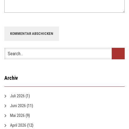
Archiv
Juli 2026
(1)
Juni 2026
(11)
Mai 2026
(9)
April 2026
(12)