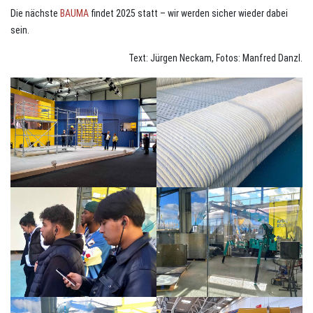
Die nächste
BAUMA
findet 2025 statt – wir werden sicher wieder dabei
sein.
Text: Jürgen Neckam, Fotos: Manfred Danzl.