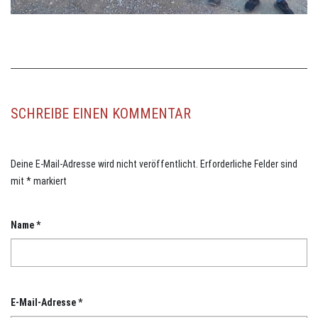
SCHREIBE EINEN KOMMENTAR
Deine E-Mail-Adresse wird nicht veröffentlicht.
Erforderliche Felder sind
mit
*
markiert
Name
*
E-Mail-Adresse
*