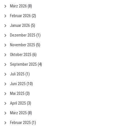
März 2026
(8)
Februar 2026
(2)
Januar 2026
(5)
Dezember 2025
(1)
November 2025
(5)
Oktober 2025
(6)
September 2025
(4)
Juli 2025
(1)
Juni 2025
(10)
Mai 2025
(3)
April 2025
(3)
März 2025
(8)
Februar 2025
(1)