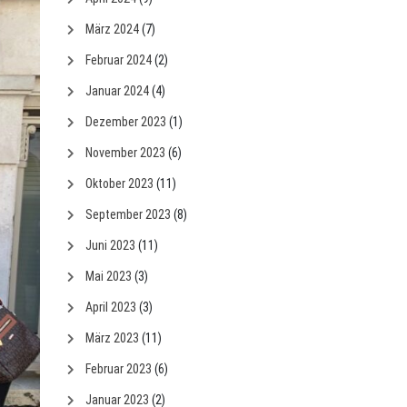
März 2024
(7)
Februar 2024
(2)
Januar 2024
(4)
Dezember 2023
(1)
November 2023
(6)
Oktober 2023
(11)
September 2023
(8)
Juni 2023
(11)
Mai 2023
(3)
April 2023
(3)
März 2023
(11)
Februar 2023
(6)
Januar 2023
(2)