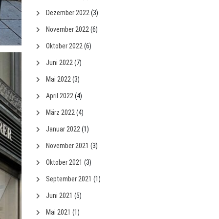
Dezember 2022
(3)
November 2022
(6)
Oktober 2022
(6)
Juni 2022
(7)
Mai 2022
(3)
April 2022
(4)
März 2022
(4)
Januar 2022
(1)
November 2021
(3)
Oktober 2021
(3)
September 2021
(1)
Juni 2021
(5)
Mai 2021
(1)