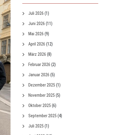
Juli 2026
(1)
Juni 2026
(11)
Mai 2026
(9)
April 2026
(12)
März 2026
(8)
Februar 2026
(2)
Januar 2026
(5)
Dezember 2025
(1)
November 2025
(5)
Oktober 2025
(6)
September 2025
(4)
Juli 2025
(1)