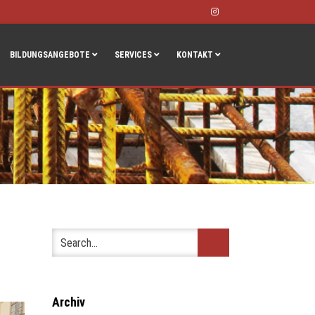
Instagram
BILDUNGSANGEBOTE
SERVICES
KONTAKT
Archiv