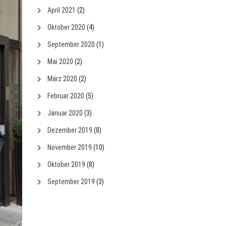
April 2021
(2)
Oktober 2020
(4)
September 2020
(1)
Mai 2020
(2)
März 2020
(2)
Februar 2020
(5)
Januar 2020
(3)
Dezember 2019
(8)
November 2019
(10)
Oktober 2019
(8)
September 2019
(3)