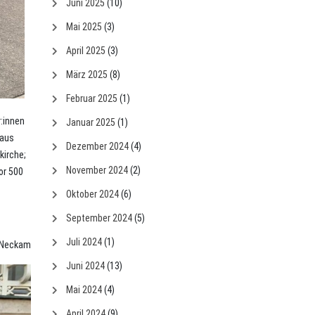
Juni 2025
(10)
Mai 2025
(3)
April 2025
(3)
März 2025
(8)
Februar 2025
(1)
r:innen
Januar 2025
(1)
Haus
Dezember 2024
(4)
kirche;
November 2024
(2)
or 500
Oktober 2024
(6)
September 2024
(5)
Juli 2024
(1)
n Neckam
Juni 2024
(13)
Mai 2024
(4)
April 2024
(9)