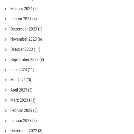
Februar 2024
(2)
Januar 2024
(4)
Dezember 2023
(1)
November 2023
(6)
Oktober 2023
(11)
September 2023
(8)
Juni 2023
(11)
Mai 2023
(3)
April 2023
(3)
März 2023
(11)
Februar 2023
(6)
Januar 2023
(2)
Dezember 2022
(3)