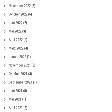
November 2022
(6)
Oktober 2022
(6)
Juni 2022
(7)
Mai 2022
(3)
April 2022
(4)
März 2022
(4)
Januar 2022
(1)
November 2021
(3)
Oktober 2021
(3)
September 2021
(1)
Juni 2021
(5)
Mai 2021
(1)
April 2021
(2)