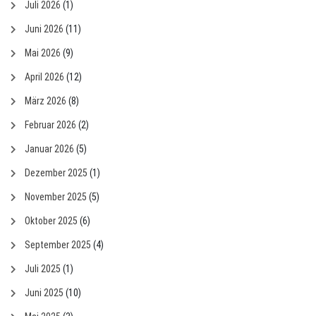
Juli 2026
(1)
Juni 2026
(11)
Mai 2026
(9)
April 2026
(12)
März 2026
(8)
Februar 2026
(2)
Januar 2026
(5)
Dezember 2025
(1)
November 2025
(5)
Oktober 2025
(6)
September 2025
(4)
Juli 2025
(1)
Juni 2025
(10)