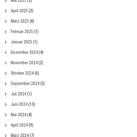
Mai 2025
(3)
April 2025
(3)
März 2025
(8)
Februar 2025
(1)
Januar 2025
(1)
Dezember 2024
(4)
November 2024
(2)
Oktober 2024
(6)
September 2024
(5)
Juli 2024
(1)
Juni 2024
(13)
Mai 2024
(4)
April 2024
(9)
März 2024
(7)