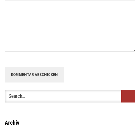
Archiv