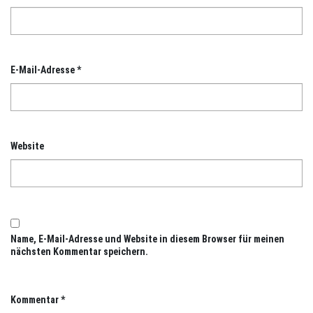
E-Mail-Adresse
*
Website
Name, E-Mail-Adresse und Website in diesem Browser für meinen
nächsten Kommentar speichern.
Kommentar
*