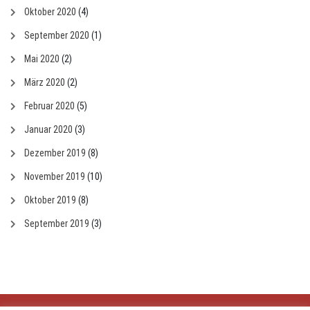
Oktober 2020
(4)
September 2020
(1)
Mai 2020
(2)
März 2020
(2)
Februar 2020
(5)
Januar 2020
(3)
Dezember 2019
(8)
November 2019
(10)
Oktober 2019
(8)
September 2019
(3)