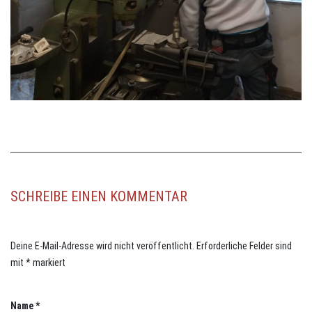
SCHREIBE EINEN KOMMENTAR
Deine E-Mail-Adresse wird nicht veröffentlicht.
Erforderliche Felder sind
mit
*
markiert
Name
*