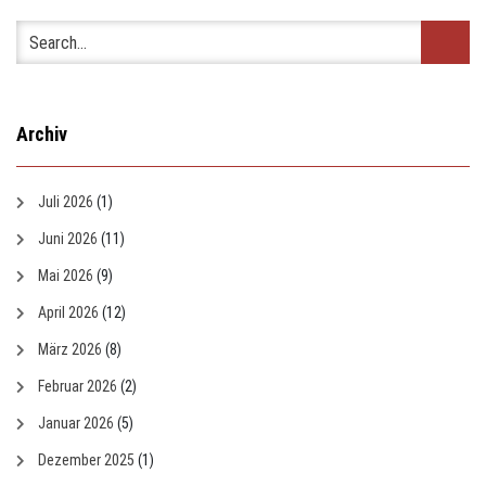
Archiv
Juli 2026
(1)
Juni 2026
(11)
Mai 2026
(9)
April 2026
(12)
März 2026
(8)
Februar 2026
(2)
Januar 2026
(5)
Dezember 2025
(1)