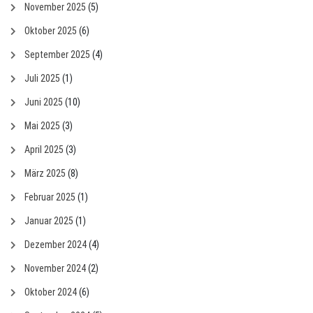
November 2025
(5)
Oktober 2025
(6)
September 2025
(4)
Juli 2025
(1)
Juni 2025
(10)
Mai 2025
(3)
April 2025
(3)
März 2025
(8)
Februar 2025
(1)
Januar 2025
(1)
Dezember 2024
(4)
November 2024
(2)
Oktober 2024
(6)