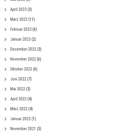
April 2023
(3)
März 2023
(11)
Februar 2023
(6)
Januar 2023
(2)
Dezember 2022
(3)
November 2022
(6)
Oktober 2022
(6)
Juni 2022
(7)
Mai 2022
(3)
April 2022
(4)
März 2022
(4)
Januar 2022
(1)
November 2021
(3)