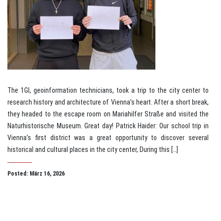
The 1GI, geoinformation technicians, took a trip to the city center to
research history and architecture of Vienna’s heart. After a short break,
they headed to the escape room on Mariahilfer Straße and visited the
Naturhistorische Museum. Great day! Patrick Haider: Our school trip in
Vienna’s first district was a great opportunity to discover several
historical and cultural places in the city center, During this […]
Posted: März 16, 2026