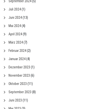
September 2024
(5)
Juli 2024
(1)
Juni 2024
(13)
Mai 2024
(4)
April 2024
(9)
März 2024
(7)
Februar 2024
(2)
Januar 2024
(4)
Dezember 2023
(1)
November 2023
(6)
Oktober 2023
(11)
September 2023
(8)
Juni 2023
(11)
Mai 2023
(3)