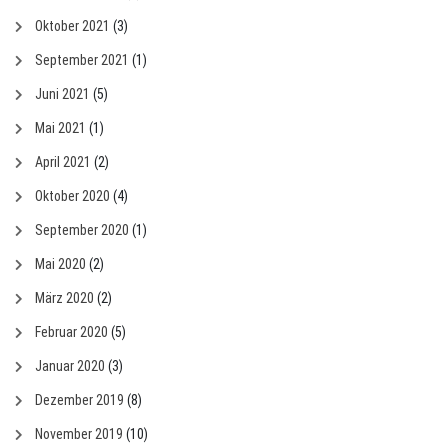
Oktober 2021
(3)
September 2021
(1)
Juni 2021
(5)
Mai 2021
(1)
April 2021
(2)
Oktober 2020
(4)
September 2020
(1)
Mai 2020
(2)
März 2020
(2)
Februar 2020
(5)
Januar 2020
(3)
Dezember 2019
(8)
November 2019
(10)