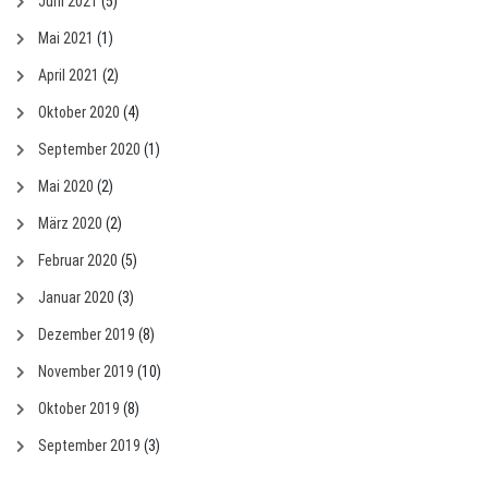
Juni 2021
(5)
Mai 2021
(1)
April 2021
(2)
Oktober 2020
(4)
September 2020
(1)
Mai 2020
(2)
März 2020
(2)
Februar 2020
(5)
Januar 2020
(3)
Dezember 2019
(8)
November 2019
(10)
Oktober 2019
(8)
September 2019
(3)