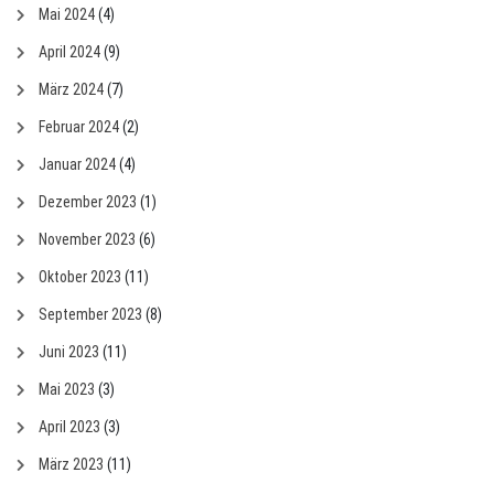
Mai 2024
(4)
April 2024
(9)
März 2024
(7)
Februar 2024
(2)
Januar 2024
(4)
Dezember 2023
(1)
November 2023
(6)
Oktober 2023
(11)
September 2023
(8)
Juni 2023
(11)
Mai 2023
(3)
April 2023
(3)
März 2023
(11)