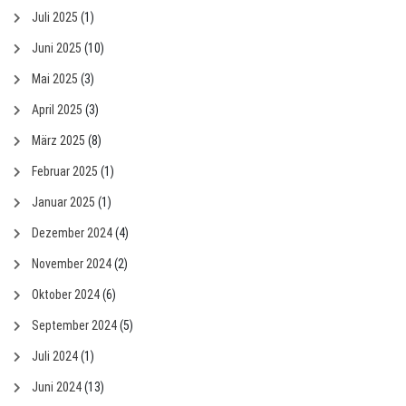
Juli 2025
(1)
Juni 2025
(10)
Mai 2025
(3)
April 2025
(3)
März 2025
(8)
Februar 2025
(1)
Januar 2025
(1)
Dezember 2024
(4)
November 2024
(2)
Oktober 2024
(6)
September 2024
(5)
Juli 2024
(1)
Juni 2024
(13)