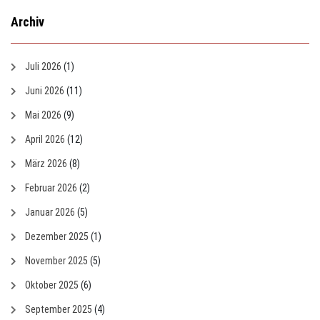
Archiv
Juli 2026
(1)
Juni 2026
(11)
Mai 2026
(9)
April 2026
(12)
März 2026
(8)
Februar 2026
(2)
Januar 2026
(5)
Dezember 2025
(1)
November 2025
(5)
Oktober 2025
(6)
September 2025
(4)