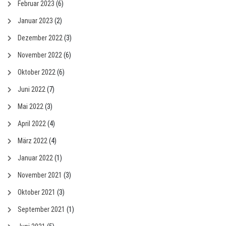
Februar 2023
(6)
Januar 2023
(2)
Dezember 2022
(3)
November 2022
(6)
Oktober 2022
(6)
Juni 2022
(7)
Mai 2022
(3)
April 2022
(4)
März 2022
(4)
Januar 2022
(1)
November 2021
(3)
Oktober 2021
(3)
September 2021
(1)