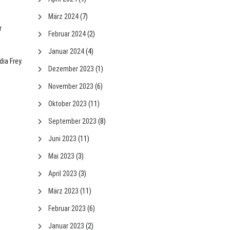
März 2024
(7)
r
Februar 2024
(2)
Januar 2024
(4)
ia Frey.
Dezember 2023
(1)
November 2023
(6)
Oktober 2023
(11)
September 2023
(8)
Juni 2023
(11)
Mai 2023
(3)
April 2023
(3)
März 2023
(11)
Februar 2023
(6)
Januar 2023
(2)