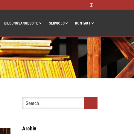
Instagram
BILDUNGSANGEBOTE
SERVICES
KONTAKT
Archiv