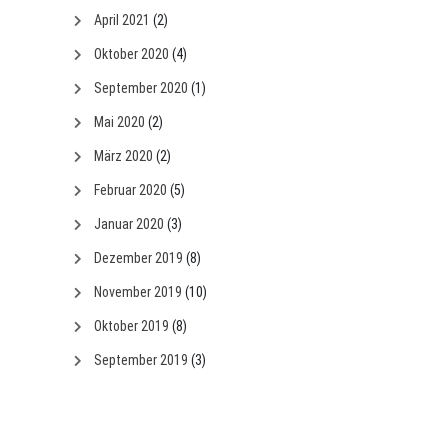
April 2021
(2)
Oktober 2020
(4)
September 2020
(1)
Mai 2020
(2)
März 2020
(2)
Februar 2020
(5)
Januar 2020
(3)
Dezember 2019
(8)
November 2019
(10)
Oktober 2019
(8)
September 2019
(3)