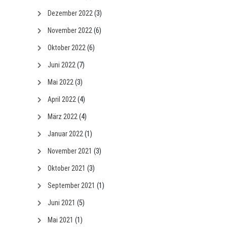
Dezember 2022
(3)
November 2022
(6)
Oktober 2022
(6)
Juni 2022
(7)
Mai 2022
(3)
April 2022
(4)
März 2022
(4)
Januar 2022
(1)
November 2021
(3)
Oktober 2021
(3)
September 2021
(1)
Juni 2021
(5)
Mai 2021
(1)