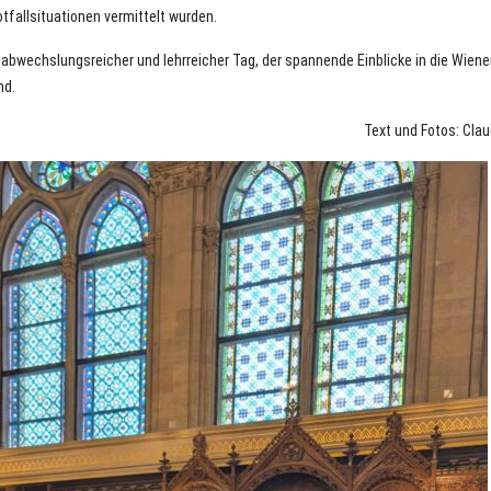
tfallsituationen vermittelt wurden.
 abwechslungsreicher und lehrreicher Tag, der spannende Einblicke in die Wiene
nd.
Text und Fotos: Claud