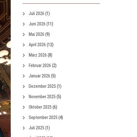
Juli 2026
(1)
Juni 2026
(11)
Mai 2026
(9)
April 2026
(12)
März 2026
(8)
Februar 2026
(2)
Januar 2026
(5)
Dezember 2025
(1)
November 2025
(5)
Oktober 2025
(6)
September 2025
(4)
Juli 2025
(1)