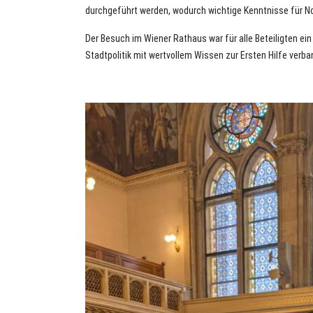
durchgeführt werden, wodurch wichtige Kenntnisse für No
Der Besuch im Wiener Rathaus war für alle Beteiligten ein
Stadtpolitik mit wertvollem Wissen zur Ersten Hilfe verba