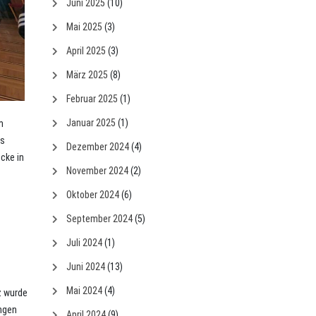
Juni 2025
(10)
Mai 2025
(3)
April 2025
(3)
März 2025
(8)
Februar 2025
(1)
Januar 2025
(1)
m
es
Dezember 2024
(4)
cke in
November 2024
(2)
Oktober 2024
(6)
September 2024
(5)
Juli 2024
(1)
Juni 2024
(13)
Mai 2024
(4)
z wurde
ngen
April 2024
(9)