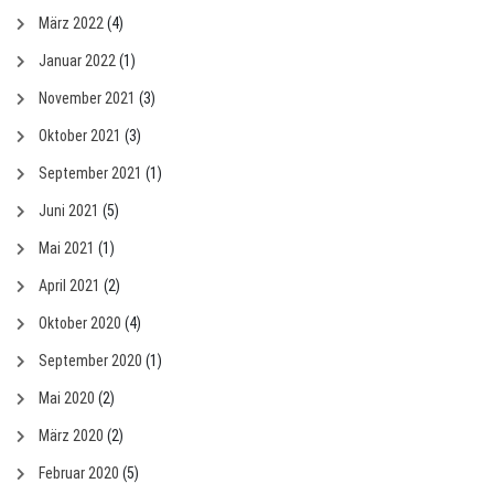
März 2022
(4)
Januar 2022
(1)
November 2021
(3)
Oktober 2021
(3)
September 2021
(1)
Juni 2021
(5)
Mai 2021
(1)
April 2021
(2)
Oktober 2020
(4)
September 2020
(1)
Mai 2020
(2)
März 2020
(2)
Februar 2020
(5)