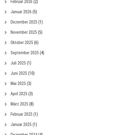
Februar 2026
(2)
Januar 2026
(5)
Dezember 2025
(1)
November 2025
(5)
Oktober 2025
(6)
September 2025
(4)
Juli 2025
(1)
Juni 2025
(10)
Mai 2025
(3)
April 2025
(3)
März 2025
(8)
Februar 2025
(1)
Januar 2025
(1)
Dezember 2024
(4)