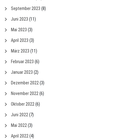
September 2023
(8)
Juni 2023
(11)
Mai 2023
(3)
April 2023
(3)
März 2023
(11)
Februar 2023
(6)
Januar 2023
(2)
Dezember 2022
(3)
November 2022
(6)
Oktober 2022
(6)
Juni 2022
(7)
Mai 2022
(3)
April 2022
(4)