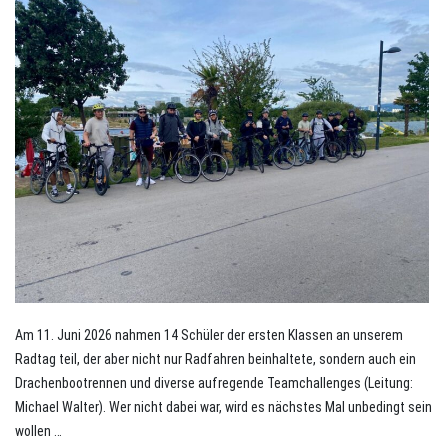
Am 11. Juni 2026 nahmen 14 Schüler der ersten Klassen an unserem
Radtag teil, der aber nicht nur Radfahren beinhaltete, sondern auch ein
Drachenbootrennen und diverse aufregende Teamchallenges (Leitung:
Michael Walter). Wer nicht dabei war, wird es nächstes Mal unbedingt sein
wollen …