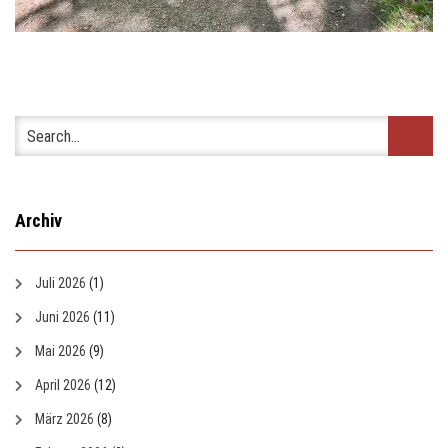
Archiv
Juli 2026
(1)
Juni 2026
(11)
Mai 2026
(9)
April 2026
(12)
März 2026
(8)