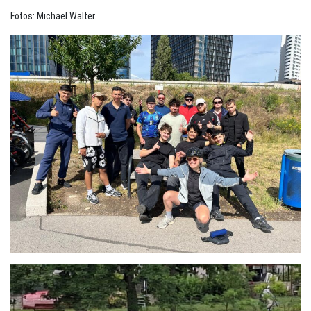
Fotos: Michael Walter.