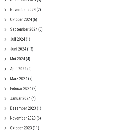
November 2024
(2)
Oktober 2024
(6)
September 2024
(5)
Juli 2024
(1)
Juni 2024
(13)
Mai 2024
(4)
April 2024
(9)
März 2024
(7)
Februar 2024
(2)
Januar 2024
(4)
Dezember 2023
(1)
November 2023
(6)
Oktober 2023
(11)