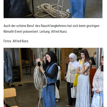
Auch der schöne Beruf des Rauchfangkehrens hat sich beim gestrigen
Klimafit-Event präsentiert. Leitung: Alfred Kunz.
Fotos: Alfred Kunz.