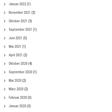
Januar 2022
(1)
November 2021
(3)
Oktober 2021
(3)
September 2021
(1)
Juni 2021
(5)
Mai 2021
(1)
April 2021
(2)
Oktober 2020
(4)
September 2020
(1)
Mai 2020
(2)
März 2020
(2)
Februar 2020
(5)
Januar 2020
(3)