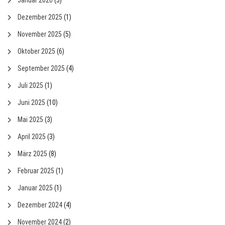
Dezember 2025
(1)
November 2025
(5)
Oktober 2025
(6)
September 2025
(4)
Juli 2025
(1)
Juni 2025
(10)
Mai 2025
(3)
April 2025
(3)
März 2025
(8)
Februar 2025
(1)
Januar 2025
(1)
Dezember 2024
(4)
November 2024
(2)