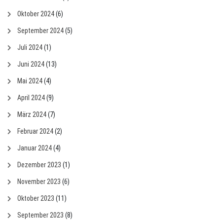
Oktober 2024
(6)
September 2024
(5)
Juli 2024
(1)
Juni 2024
(13)
Mai 2024
(4)
April 2024
(9)
März 2024
(7)
Februar 2024
(2)
Januar 2024
(4)
Dezember 2023
(1)
November 2023
(6)
Oktober 2023
(11)
September 2023
(8)