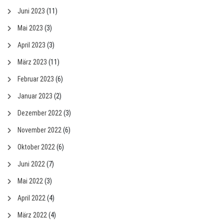
Juni 2023
(11)
Mai 2023
(3)
April 2023
(3)
März 2023
(11)
Februar 2023
(6)
Januar 2023
(2)
Dezember 2022
(3)
November 2022
(6)
Oktober 2022
(6)
Juni 2022
(7)
Mai 2022
(3)
April 2022
(4)
März 2022
(4)