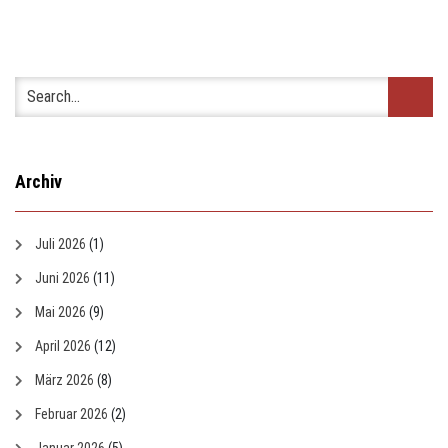
Archiv
Juli 2026
(1)
Juni 2026
(11)
Mai 2026
(9)
April 2026
(12)
März 2026
(8)
Februar 2026
(2)
Januar 2026
(5)