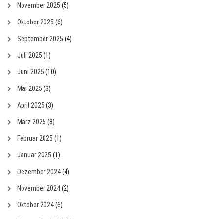
November 2025
(5)
Oktober 2025
(6)
September 2025
(4)
Juli 2025
(1)
Juni 2025
(10)
Mai 2025
(3)
April 2025
(3)
März 2025
(8)
Februar 2025
(1)
Januar 2025
(1)
Dezember 2024
(4)
November 2024
(2)
Oktober 2024
(6)