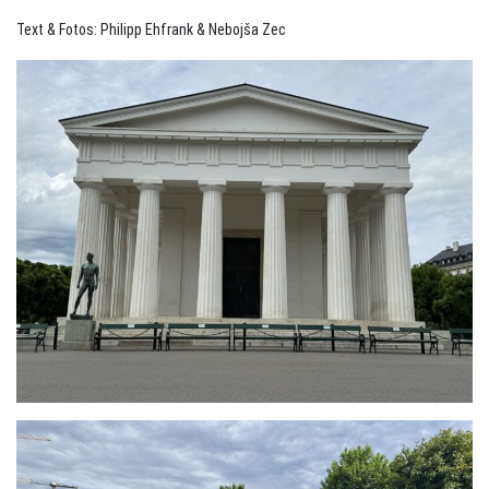
Text & Fotos: Philipp Ehfrank & Nebojša Zec