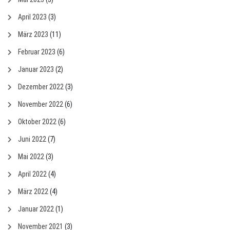
April 2023
(3)
März 2023
(11)
Februar 2023
(6)
Januar 2023
(2)
Dezember 2022
(3)
November 2022
(6)
Oktober 2022
(6)
Juni 2022
(7)
Mai 2022
(3)
April 2022
(4)
März 2022
(4)
Januar 2022
(1)
November 2021
(3)