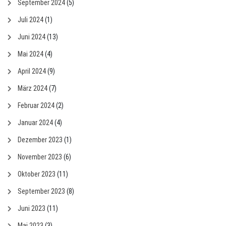
September 2024
(5)
Juli 2024
(1)
Juni 2024
(13)
Mai 2024
(4)
April 2024
(9)
März 2024
(7)
Februar 2024
(2)
Januar 2024
(4)
Dezember 2023
(1)
November 2023
(6)
Oktober 2023
(11)
September 2023
(8)
Juni 2023
(11)
Mai 2023
(3)