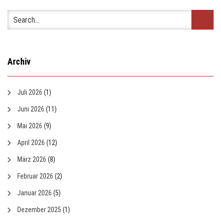
Archiv
Juli 2026
(1)
Juni 2026
(11)
Mai 2026
(9)
April 2026
(12)
März 2026
(8)
Februar 2026
(2)
Januar 2026
(5)
Dezember 2025
(1)