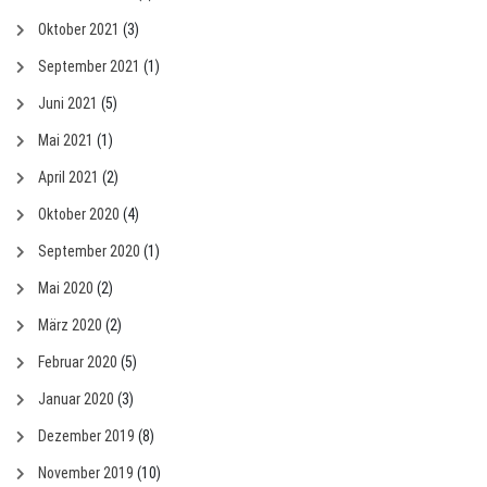
Oktober 2021
(3)
September 2021
(1)
Juni 2021
(5)
Mai 2021
(1)
April 2021
(2)
Oktober 2020
(4)
September 2020
(1)
Mai 2020
(2)
März 2020
(2)
Februar 2020
(5)
Januar 2020
(3)
Dezember 2019
(8)
November 2019
(10)