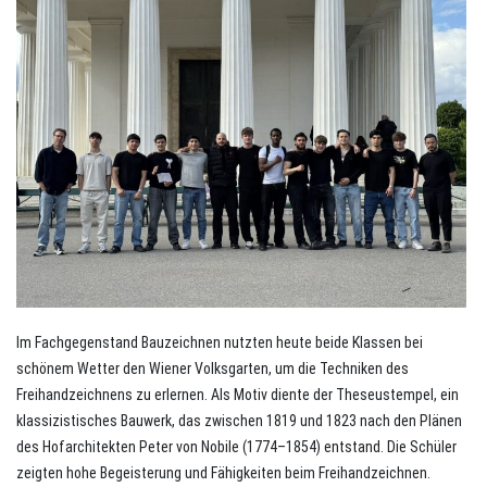
Im Fachgegenstand Bauzeichnen nutzten heute beide Klassen bei
schönem Wetter den Wiener Volksgarten, um die Techniken des
Freihandzeichnens zu erlernen. Als Motiv diente der Theseustempel, ein
klassizistisches Bauwerk, das zwischen 1819 und 1823 nach den Plänen
des Hofarchitekten Peter von Nobile (1774–1854) entstand. Die Schüler
zeigten hohe Begeisterung und Fähigkeiten beim Freihandzeichnen.