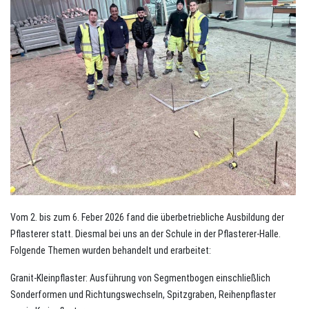
Vom 2. bis zum 6. Feber 2026 fand die überbetriebliche Ausbildung der
Pflasterer statt. Diesmal bei uns an der Schule in der Pflasterer-Halle.
Folgende Themen wurden behandelt und erarbeitet:
Granit-Kleinpflaster: Ausführung von Segmentbogen einschließlich
Sonderformen und Richtungswechseln, Spitzgraben, Reihenpflaster