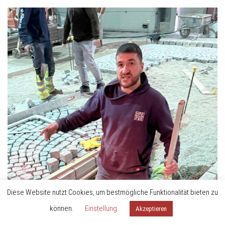
Diese Website nutzt Cookies, um bestmögliche Funktionalität bieten zu
können.
Einstellung
Akzeptieren