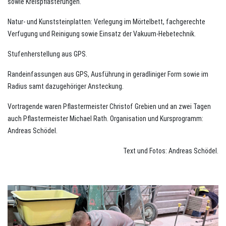
sowie Kreispflasterungen.
Natur- und Kunststeinplatten: Verlegung im Mörtelbett, fachgerechte
Verfugung und Reinigung sowie Einsatz der Vakuum-Hebetechnik.
Stufenherstellung aus GPS.
Randeinfassungen aus GPS, Ausführung in geradliniger Form sowie im
Radius samt dazugehöriger Ansteckung.
Vortragende waren Pflastermeister Christof Grebien und an zwei Tagen
auch Pflastermeister Michael Rath. Organisation und Kursprogramm:
Andreas Schödel.
Text und Fotos: Andreas Schödel.