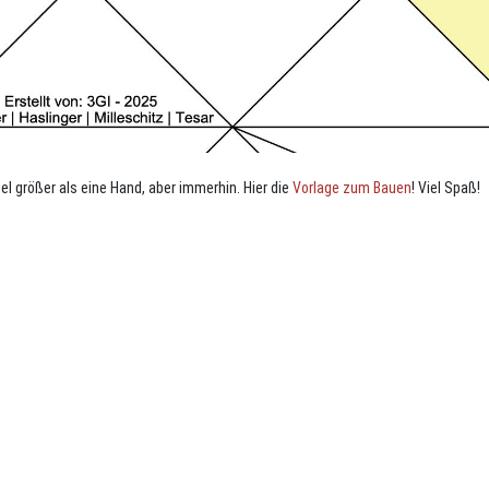
el größer als eine Hand, aber immerhin. Hier die
Vorlage zum Bauen
! Viel Spaß!