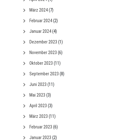
März 2024
(7)
Februar 2024
(2)
Januar 2024
(4)
Dezember 2023
(1)
November 2023
(6)
Oktober 2023
(11)
September 2023
(8)
Juni 2023
(11)
Mai 2023
(3)
April 2023
(3)
März 2023
(11)
Februar 2023
(6)
Januar 2023
(2)