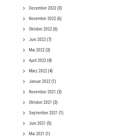
Dezember 2022
(3)
November 2022
(6)
Oktober 2022
(6)
Juni 2022
(7)
Mai 2022
(3)
April 2022
(4)
März 2022
(4)
Januar 2022
(1)
November 2021
(3)
Oktober 2021
(3)
September 2021
(1)
Juni 2021
(5)
Mai 2021
(1)