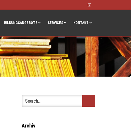
Instagram
BILDUNGSANGEBOTE
SERVICES
KONTAKT
Archiv