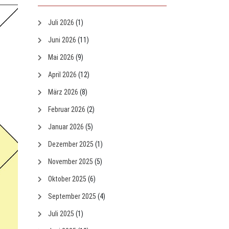
Juli 2026
(1)
Juni 2026
(11)
Mai 2026
(9)
April 2026
(12)
März 2026
(8)
Februar 2026
(2)
Januar 2026
(5)
Dezember 2025
(1)
November 2025
(5)
Oktober 2025
(6)
September 2025
(4)
Juli 2025
(1)