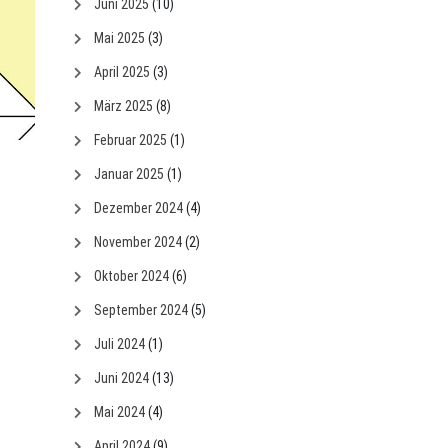
Juni 2025
(10)
Mai 2025
(3)
April 2025
(3)
März 2025
(8)
Februar 2025
(1)
Januar 2025
(1)
Dezember 2024
(4)
November 2024
(2)
Oktober 2024
(6)
September 2024
(5)
Juli 2024
(1)
Juni 2024
(13)
Mai 2024
(4)
April 2024
(9)