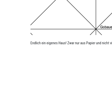
Endlich ein eigenes Haus! Zwar nur aus Papier und nicht vi