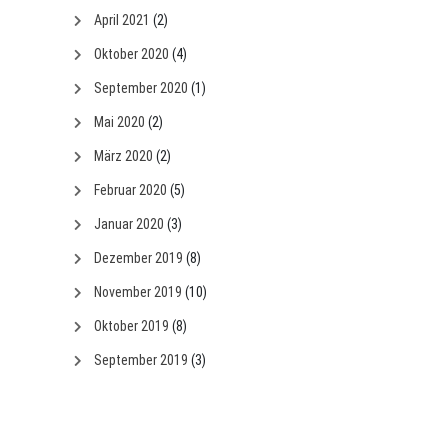
April 2021
(2)
Oktober 2020
(4)
September 2020
(1)
Mai 2020
(2)
März 2020
(2)
Februar 2020
(5)
Januar 2020
(3)
Dezember 2019
(8)
November 2019
(10)
Oktober 2019
(8)
September 2019
(3)