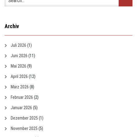
Archiv
Juli 2026
(1)
Juni 2026
(11)
Mai 2026
(9)
April 2026
(12)
März 2026
(8)
Februar 2026
(2)
Januar 2026
(5)
Dezember 2025
(1)
November 2025
(5)