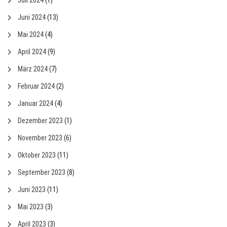
Juli 2024
(1)
Juni 2024
(13)
Mai 2024
(4)
April 2024
(9)
März 2024
(7)
Februar 2024
(2)
Januar 2024
(4)
Dezember 2023
(1)
November 2023
(6)
Oktober 2023
(11)
September 2023
(8)
Juni 2023
(11)
Mai 2023
(3)
April 2023
(3)