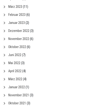
März 2023
(11)
Februar 2023
(6)
Januar 2023
(2)
Dezember 2022
(3)
November 2022
(6)
Oktober 2022
(6)
Juni 2022
(7)
Mai 2022
(3)
April 2022
(4)
März 2022
(4)
Januar 2022
(1)
November 2021
(3)
Oktober 2021
(3)