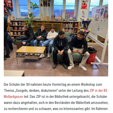
Die Schüler der 3H nahmen heute Vormittag an einem Workshop zum
Thema „Googeln, denken, diskutieren“ unter der Leitung des
ZIP in der BS
Mollardgasse
teil. Das ZIP ist in der Bibliothek untergebracht, die Schüler
waren dazu angehalten, sich in den Beständen der Bibliothek umzusehen,
zu recherchieren und zu schauen, was es Interessantes gibt. Im Rahmen