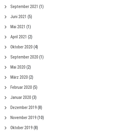
September 2021
(1)
Juni 2021
(5)
Mai 2021
(1)
April 2021
(2)
Oktober 2020
(4)
September 2020
(1)
Mai 2020
(2)
März 2020
(2)
Februar 2020
(5)
Januar 2020
(3)
Dezember 2019
(8)
November 2019
(10)
Oktober 2019
(8)