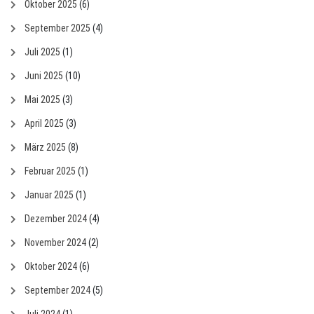
Oktober 2025
(6)
September 2025
(4)
Juli 2025
(1)
Juni 2025
(10)
Mai 2025
(3)
April 2025
(3)
März 2025
(8)
Februar 2025
(1)
Januar 2025
(1)
Dezember 2024
(4)
November 2024
(2)
Oktober 2024
(6)
September 2024
(5)