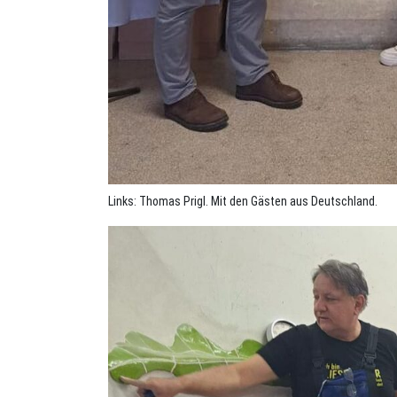
Links: Thomas Prigl. Mit den Gästen aus Deutschland.