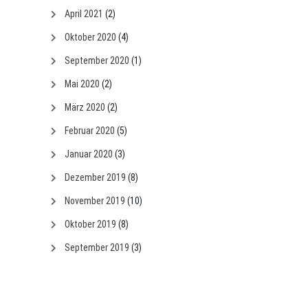
April 2021
(2)
Oktober 2020
(4)
September 2020
(1)
Mai 2020
(2)
März 2020
(2)
Februar 2020
(5)
Januar 2020
(3)
Dezember 2019
(8)
November 2019
(10)
Oktober 2019
(8)
September 2019
(3)