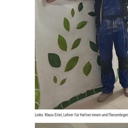
Links: Klaus Eitel, Lehrer für Hafner:innen und Fliesenleger