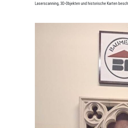
Laserscanning, 3D-Objekten und historische Karten besc