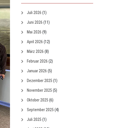
Juli 2026
(1)
Juni 2026
(11)
Mai 2026
(9)
April 2026
(12)
März 2026
(8)
Februar 2026
(2)
Januar 2026
(5)
Dezember 2025
(1)
November 2025
(5)
Oktober 2025
(6)
September 2025
(4)
Juli 2025
(1)