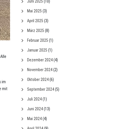
Juni 2025
(10)
Mai 2025
(3)
April 2025
(3)
März 2025
(8)
Februar 2025
(1)
Januar 2025
(1)
Alle
Dezember 2024
(4)
November 2024
(2)
Oktober 2024
(6)
k im
e mit
September 2024
(5)
Juli 2024
(1)
Juni 2024
(13)
Mai 2024
(4)
April 2024
(9)