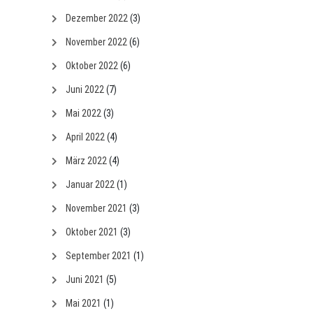
Dezember 2022
(3)
November 2022
(6)
Oktober 2022
(6)
Juni 2022
(7)
Mai 2022
(3)
April 2022
(4)
März 2022
(4)
Januar 2022
(1)
November 2021
(3)
Oktober 2021
(3)
September 2021
(1)
Juni 2021
(5)
Mai 2021
(1)