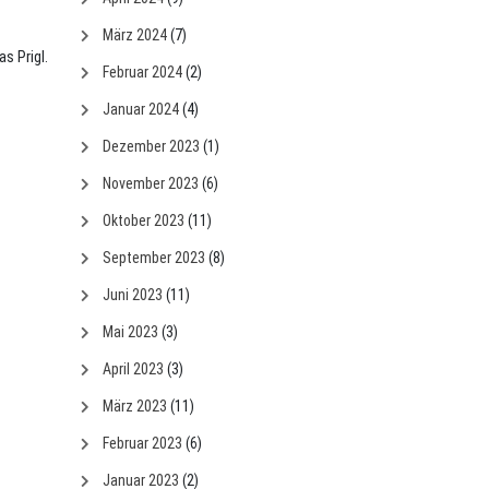
März 2024
(7)
s Prigl.
Februar 2024
(2)
Januar 2024
(4)
Dezember 2023
(1)
November 2023
(6)
Oktober 2023
(11)
September 2023
(8)
Juni 2023
(11)
Mai 2023
(3)
April 2023
(3)
März 2023
(11)
Februar 2023
(6)
Januar 2023
(2)