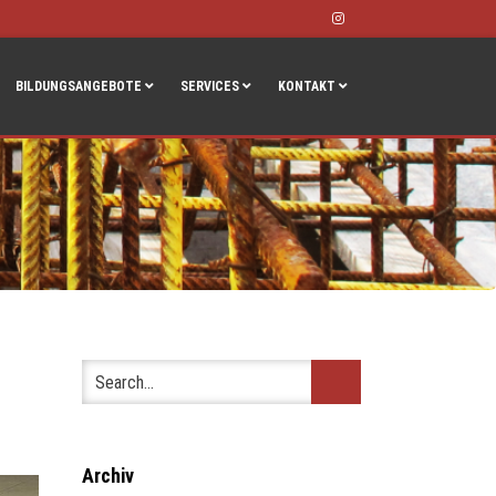
Instagram
BILDUNGSANGEBOTE
SERVICES
KONTAKT
Archiv