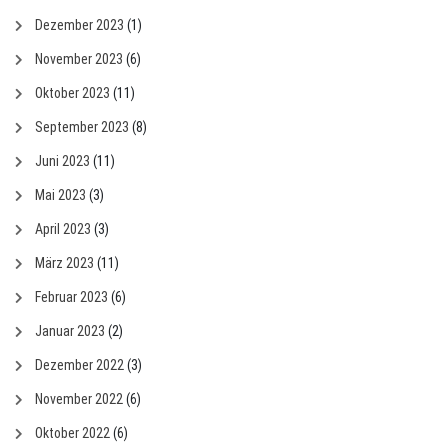
Dezember 2023
(1)
November 2023
(6)
Oktober 2023
(11)
September 2023
(8)
Juni 2023
(11)
Mai 2023
(3)
April 2023
(3)
März 2023
(11)
Februar 2023
(6)
Januar 2023
(2)
Dezember 2022
(3)
November 2022
(6)
Oktober 2022
(6)