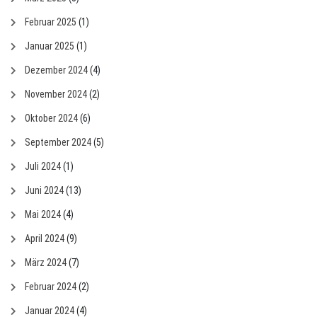
Februar 2025
(1)
Januar 2025
(1)
Dezember 2024
(4)
November 2024
(2)
Oktober 2024
(6)
September 2024
(5)
Juli 2024
(1)
Juni 2024
(13)
Mai 2024
(4)
April 2024
(9)
März 2024
(7)
Februar 2024
(2)
Januar 2024
(4)