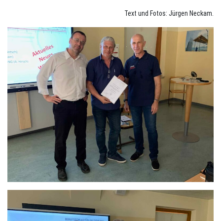
Text und Fotos: Jürgen Neckam.