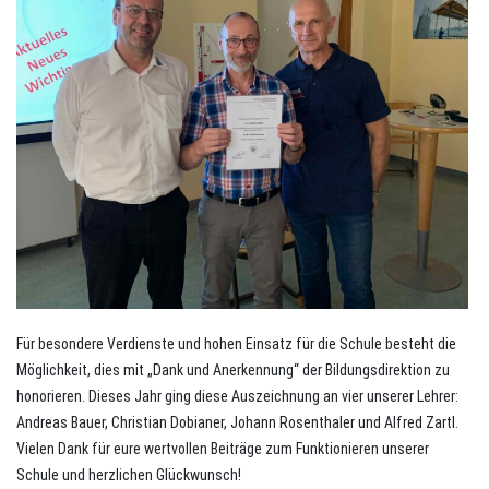
Für besondere Verdienste und hohen Einsatz für die Schule besteht die
Möglichkeit, dies mit „Dank und Anerkennung“ der Bildungsdirektion zu
honorieren. Dieses Jahr ging diese Auszeichnung an vier unserer Lehrer:
Andreas Bauer, Christian Dobianer, Johann Rosenthaler und Alfred Zartl.
Vielen Dank für eure wertvollen Beiträge zum Funktionieren unserer
Schule und herzlichen Glückwunsch!