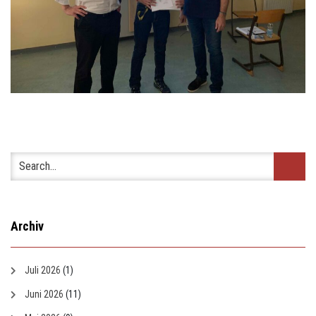
Archiv
Juli 2026
(1)
Juni 2026
(11)