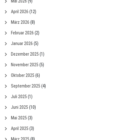
Mai 2026
(9)
April 2026
(12)
März 2026
(8)
Februar 2026
(2)
Januar 2026
(5)
Dezember 2025
(1)
November 2025
(5)
Oktober 2025
(6)
September 2025
(4)
Juli 2025
(1)
Juni 2025
(10)
Mai 2025
(3)
April 2025
(3)
März 2025
(8)