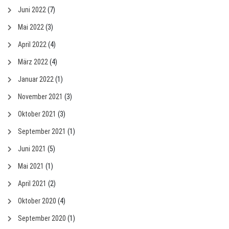
Juni 2022
(7)
Mai 2022
(3)
April 2022
(4)
März 2022
(4)
Januar 2022
(1)
November 2021
(3)
Oktober 2021
(3)
September 2021
(1)
Juni 2021
(5)
Mai 2021
(1)
April 2021
(2)
Oktober 2020
(4)
September 2020
(1)