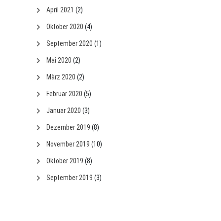
April 2021
(2)
Oktober 2020
(4)
September 2020
(1)
Mai 2020
(2)
März 2020
(2)
Februar 2020
(5)
Januar 2020
(3)
Dezember 2019
(8)
November 2019
(10)
Oktober 2019
(8)
September 2019
(3)