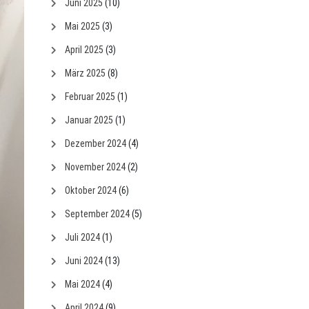
Juni 2025
(10)
Mai 2025
(3)
April 2025
(3)
März 2025
(8)
Februar 2025
(1)
Januar 2025
(1)
Dezember 2024
(4)
November 2024
(2)
Oktober 2024
(6)
September 2024
(5)
Juli 2024
(1)
Juni 2024
(13)
Mai 2024
(4)
April 2024
(9)