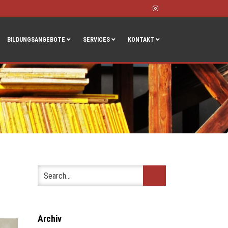
Instagram
BILDUNGSANGEBOTE
SERVICES
KONTAKT
Archiv