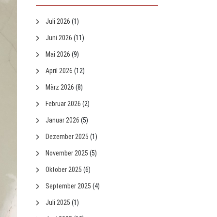
Juli 2026
(1)
Juni 2026
(11)
Mai 2026
(9)
April 2026
(12)
März 2026
(8)
Februar 2026
(2)
Januar 2026
(5)
Dezember 2025
(1)
November 2025
(5)
Oktober 2025
(6)
September 2025
(4)
Juli 2025
(1)