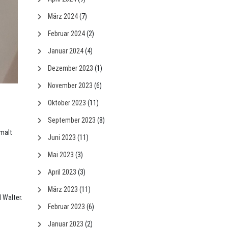
März 2024
(7)
Februar 2024
(2)
Januar 2024
(4)
Dezember 2023
(1)
November 2023
(6)
Oktober 2023
(11)
September 2023
(8)
emalt
Juni 2023
(11)
Mai 2023
(3)
April 2023
(3)
März 2023
(11)
 Walter.
Februar 2023
(6)
Januar 2023
(2)