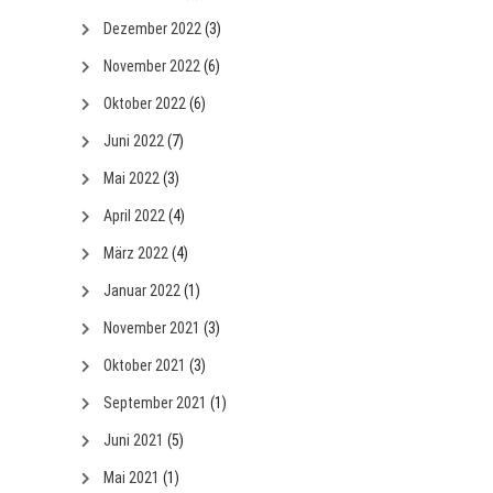
Dezember 2022
(3)
November 2022
(6)
Oktober 2022
(6)
Juni 2022
(7)
Mai 2022
(3)
April 2022
(4)
März 2022
(4)
Januar 2022
(1)
November 2021
(3)
Oktober 2021
(3)
September 2021
(1)
Juni 2021
(5)
Mai 2021
(1)