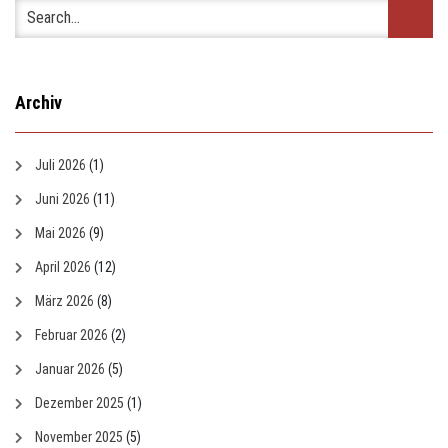
Archiv
Juli 2026
(1)
Juni 2026
(11)
Mai 2026
(9)
April 2026
(12)
März 2026
(8)
Februar 2026
(2)
Januar 2026
(5)
Dezember 2025
(1)
November 2025
(5)