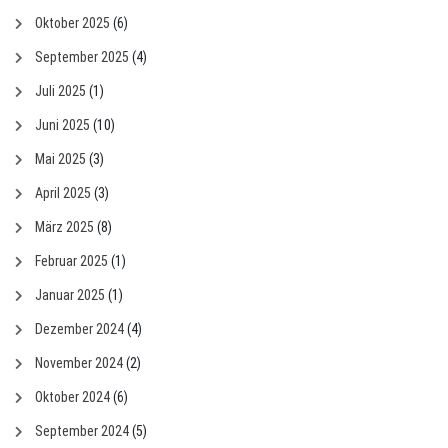
Oktober 2025
(6)
September 2025
(4)
Juli 2025
(1)
Juni 2025
(10)
Mai 2025
(3)
April 2025
(3)
März 2025
(8)
Februar 2025
(1)
Januar 2025
(1)
Dezember 2024
(4)
November 2024
(2)
Oktober 2024
(6)
September 2024
(5)