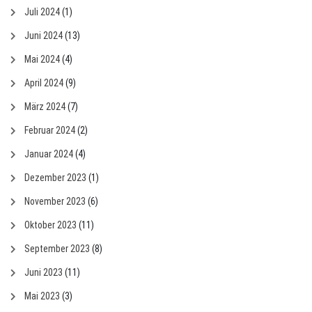
Juli 2024
(1)
Juni 2024
(13)
Mai 2024
(4)
April 2024
(9)
März 2024
(7)
Februar 2024
(2)
Januar 2024
(4)
Dezember 2023
(1)
November 2023
(6)
Oktober 2023
(11)
September 2023
(8)
Juni 2023
(11)
Mai 2023
(3)