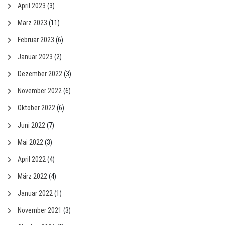
April 2023
(3)
März 2023
(11)
Februar 2023
(6)
Januar 2023
(2)
Dezember 2022
(3)
November 2022
(6)
Oktober 2022
(6)
Juni 2022
(7)
Mai 2022
(3)
April 2022
(4)
März 2022
(4)
Januar 2022
(1)
November 2021
(3)