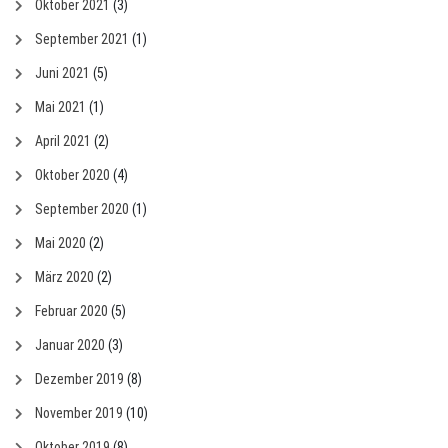
Oktober 2021
(3)
September 2021
(1)
Juni 2021
(5)
Mai 2021
(1)
April 2021
(2)
Oktober 2020
(4)
September 2020
(1)
Mai 2020
(2)
März 2020
(2)
Februar 2020
(5)
Januar 2020
(3)
Dezember 2019
(8)
November 2019
(10)
Oktober 2019
(8)