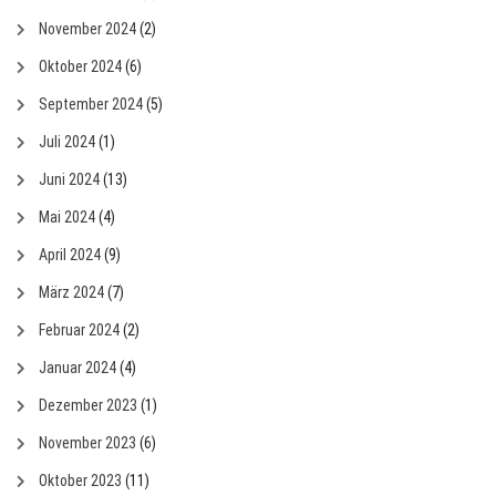
November 2024
(2)
Oktober 2024
(6)
September 2024
(5)
Juli 2024
(1)
Juni 2024
(13)
Mai 2024
(4)
April 2024
(9)
März 2024
(7)
Februar 2024
(2)
Januar 2024
(4)
Dezember 2023
(1)
November 2023
(6)
Oktober 2023
(11)