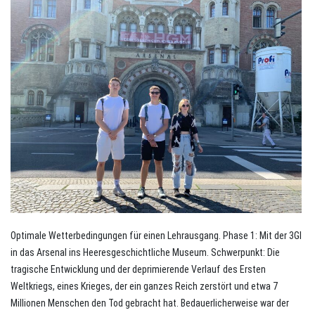
Optimale Wetterbedingungen für einen Lehrausgang. Phase 1: Mit der 3GI
in das Arsenal ins Heeresgeschichtliche Museum. Schwerpunkt: Die
tragische Entwicklung und der deprimierende Verlauf des Ersten
Weltkriegs, eines Krieges, der ein ganzes Reich zerstört und etwa 7
Millionen Menschen den Tod gebracht hat. Bedauerlicherweise war der