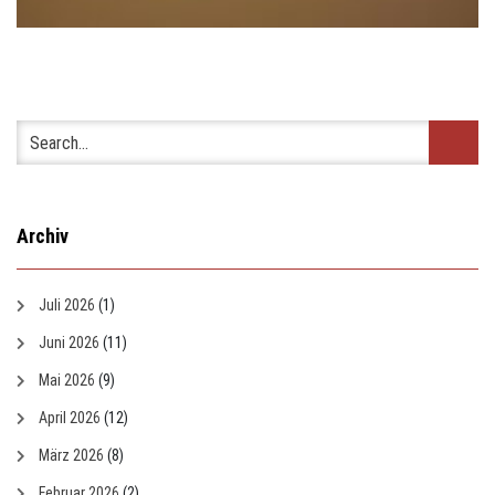
Archiv
Juli 2026
(1)
Juni 2026
(11)
Mai 2026
(9)
April 2026
(12)
März 2026
(8)
Februar 2026
(2)