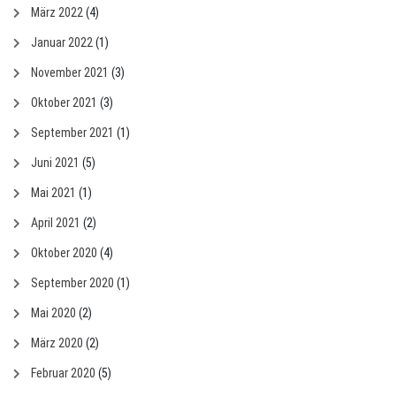
März 2022
(4)
Januar 2022
(1)
November 2021
(3)
Oktober 2021
(3)
September 2021
(1)
Juni 2021
(5)
Mai 2021
(1)
April 2021
(2)
Oktober 2020
(4)
September 2020
(1)
Mai 2020
(2)
März 2020
(2)
Februar 2020
(5)