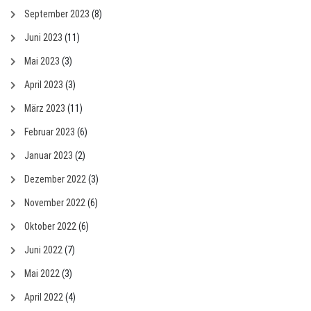
September 2023
(8)
Juni 2023
(11)
Mai 2023
(3)
April 2023
(3)
März 2023
(11)
Februar 2023
(6)
Januar 2023
(2)
Dezember 2022
(3)
November 2022
(6)
Oktober 2022
(6)
Juni 2022
(7)
Mai 2022
(3)
April 2022
(4)