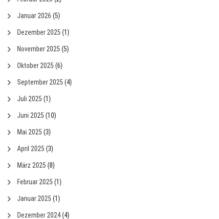
Januar 2026
(5)
Dezember 2025
(1)
November 2025
(5)
Oktober 2025
(6)
September 2025
(4)
Juli 2025
(1)
Juni 2025
(10)
Mai 2025
(3)
April 2025
(3)
März 2025
(8)
Februar 2025
(1)
Januar 2025
(1)
Dezember 2024
(4)