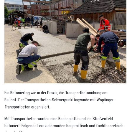
Ein Betoniertag wie in der Praxis, die Transportbetonübung am
Bauhof. Der Transportbeton-Schwerpunkttagwurde mit Wopfinger
Transportbeton organisiert.
Mit Transportbeton wurden eine Bodenplatte und ein Straßenfeld
betoniert. Folgende Lernziele wurden baupraktisch und fachtheoretisch