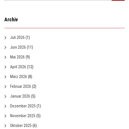
Archiv
Juli 2026
(1)
Juni 2026
(11)
Mai 2026
(9)
April 2026
(12)
März 2026
(8)
Februar 2026
(2)
Januar 2026
(5)
Dezember 2025
(1)
November 2025
(5)
Oktober 2025
(6)