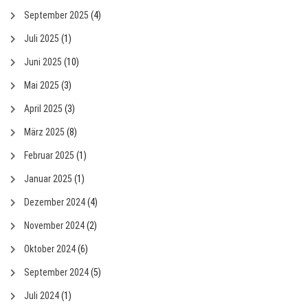
September 2025
(4)
Juli 2025
(1)
Juni 2025
(10)
Mai 2025
(3)
April 2025
(3)
März 2025
(8)
Februar 2025
(1)
Januar 2025
(1)
Dezember 2024
(4)
November 2024
(2)
Oktober 2024
(6)
September 2024
(5)
Juli 2024
(1)