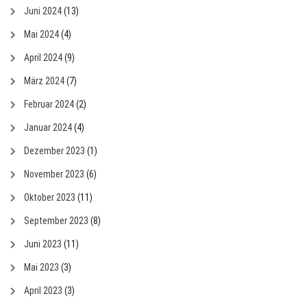
Juni 2024
(13)
Mai 2024
(4)
April 2024
(9)
März 2024
(7)
Februar 2024
(2)
Januar 2024
(4)
Dezember 2023
(1)
November 2023
(6)
Oktober 2023
(11)
September 2023
(8)
Juni 2023
(11)
Mai 2023
(3)
April 2023
(3)