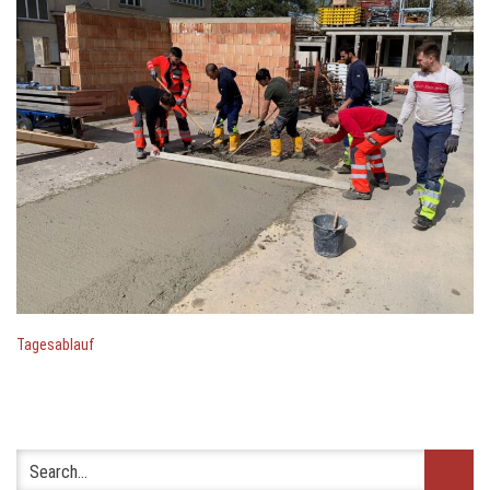
Tagesablauf