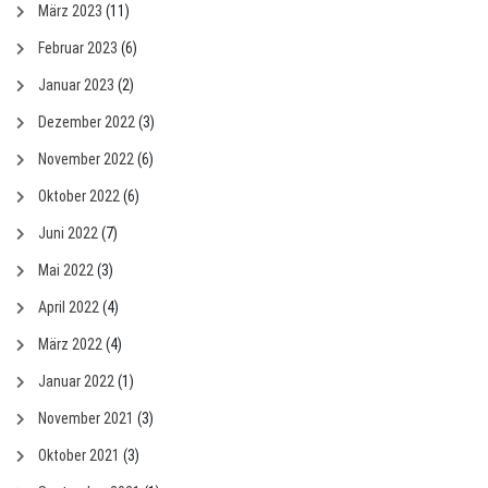
März 2023
(11)
Februar 2023
(6)
Januar 2023
(2)
Dezember 2022
(3)
November 2022
(6)
Oktober 2022
(6)
Juni 2022
(7)
Mai 2022
(3)
April 2022
(4)
März 2022
(4)
Januar 2022
(1)
November 2021
(3)
Oktober 2021
(3)