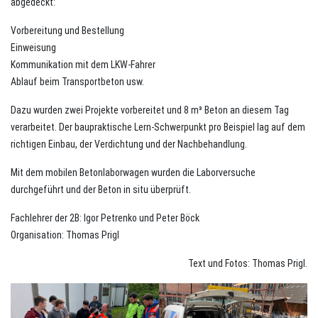
abgedeckt:
Vorbereitung und Bestellung
Einweisung
Kommunikation mit dem LKW-Fahrer
Ablauf beim Transportbeton usw.
Dazu wurden zwei Projekte vorbereitet und 8 m³ Beton an diesem Tag
verarbeitet. Der baupraktische Lern-Schwerpunkt pro Beispiel lag auf dem
richtigen Einbau, der Verdichtung und der Nachbehandlung.
Mit dem mobilen Betonlaborwagen wurden die Laborversuche
durchgeführt und der Beton in situ überprüft.
Fachlehrer der 2B: Igor Petrenko und Peter Böck
Organisation: Thomas Prigl
Text und Fotos: Thomas Prigl.