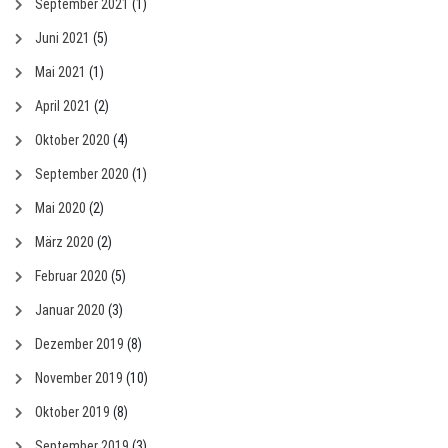
September 2021
(1)
Juni 2021
(5)
Mai 2021
(1)
April 2021
(2)
Oktober 2020
(4)
September 2020
(1)
Mai 2020
(2)
März 2020
(2)
Februar 2020
(5)
Januar 2020
(3)
Dezember 2019
(8)
November 2019
(10)
Oktober 2019
(8)
September 2019
(3)