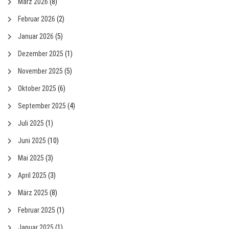
März 2026
(8)
Februar 2026
(2)
Januar 2026
(5)
Dezember 2025
(1)
November 2025
(5)
Oktober 2025
(6)
September 2025
(4)
Juli 2025
(1)
Juni 2025
(10)
Mai 2025
(3)
April 2025
(3)
März 2025
(8)
Februar 2025
(1)
Januar 2025
(1)