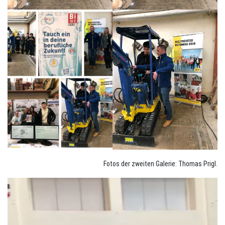
Fotos der zweiten Galerie: Thomas Prigl.