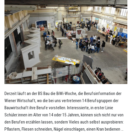
Derzeit läuft an der BS Bau die BiWi-Woche, die Berufsinformation der
Wiener Wirtschaft, wo die bei uns vertretenen 14 Berufsgruppen der
Bauwirtschaft ihre Berufe vorstellen. Interessierte, in erster Linie
Schüler:innen im Alter von 14 oder 15 Jahren, können sich nicht nur von
den Berufen erzählen lassen, sondern Vieles auch selbst ausprobieren:
Pflastern, Fliesen schneiden, Nägel einschlagen, einen Kran bedienen …