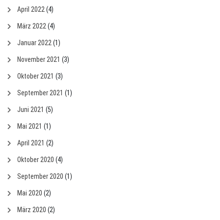
April 2022
(4)
März 2022
(4)
Januar 2022
(1)
November 2021
(3)
Oktober 2021
(3)
September 2021
(1)
Juni 2021
(5)
Mai 2021
(1)
April 2021
(2)
Oktober 2020
(4)
September 2020
(1)
Mai 2020
(2)
März 2020
(2)