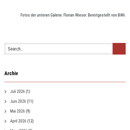
Fotos der unteren Galerie: Florian Wieser. Bereitgestellt von BiWi.
Archiv
Juli 2026
(1)
Juni 2026
(11)
Mai 2026
(9)
April 2026
(12)