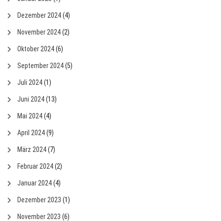
Dezember 2024
(4)
November 2024
(2)
Oktober 2024
(6)
September 2024
(5)
Juli 2024
(1)
Juni 2024
(13)
Mai 2024
(4)
April 2024
(9)
März 2024
(7)
Februar 2024
(2)
Januar 2024
(4)
Dezember 2023
(1)
November 2023
(6)