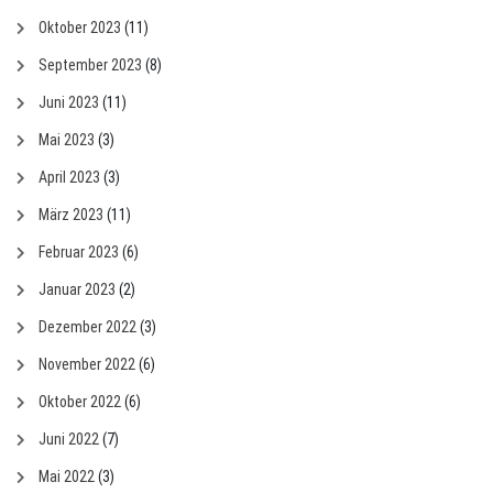
Oktober 2023
(11)
September 2023
(8)
Juni 2023
(11)
Mai 2023
(3)
April 2023
(3)
März 2023
(11)
Februar 2023
(6)
Januar 2023
(2)
Dezember 2022
(3)
November 2022
(6)
Oktober 2022
(6)
Juni 2022
(7)
Mai 2022
(3)