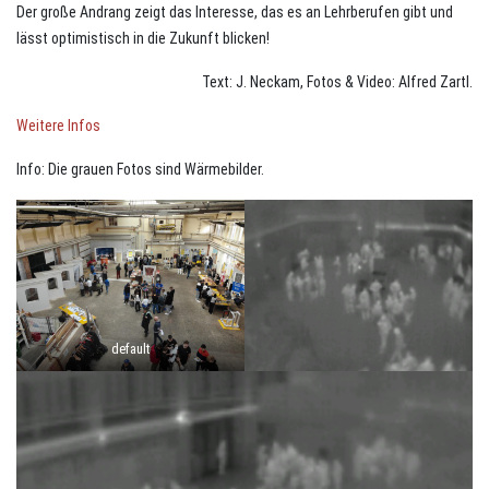
Der große Andrang zeigt das Interesse, das es an Lehrberufen gibt und
lässt optimistisch in die Zukunft blicken!
Text: J. Neckam, Fotos & Video: Alfred Zartl.
Weitere Infos
Info: Die grauen Fotos sind Wärmebilder.
default