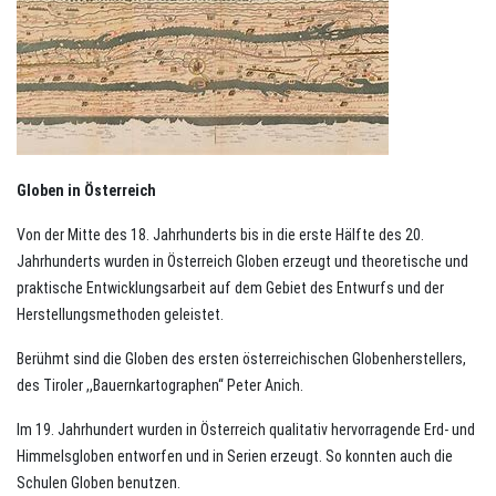
Globen in Österreich
Von der Mitte des 18. Jahrhunderts bis in die erste Hälfte des 20.
Jahrhunderts wurden in Österreich Globen erzeugt und theoretische und
praktische Entwicklungsarbeit auf dem Gebiet des Entwurfs und der
Herstellungsmethoden geleistet.
Berühmt sind die Globen des ersten österreichischen Globenherstellers,
des Tiroler ,,Bauernkartographen“ Peter Anich.
Im 19. Jahrhundert wurden in Österreich qualitativ hervorragende Erd- und
Himmelsgloben entworfen und in Serien erzeugt. So konnten auch die
Schulen Globen benutzen.