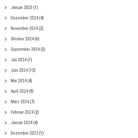
Januar 2025
(1)
Dezember 2024
(4)
November 2024
(2)
Oktober 2024
(6)
September 2024
(5)
Juli 2024
(1)
Juni 2024
(13)
Mai 2024
(4)
April 2024
(9)
März 2024
(7)
Februar 2024
(2)
Januar 2024
(4)
Dezember 2023
(1)