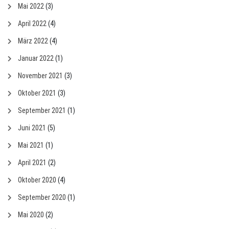
Mai 2022
(3)
April 2022
(4)
März 2022
(4)
Januar 2022
(1)
November 2021
(3)
Oktober 2021
(3)
September 2021
(1)
Juni 2021
(5)
Mai 2021
(1)
April 2021
(2)
Oktober 2020
(4)
September 2020
(1)
Mai 2020
(2)