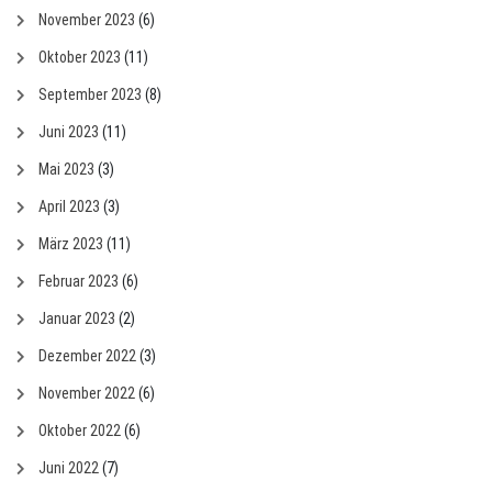
November 2023
(6)
Oktober 2023
(11)
September 2023
(8)
Juni 2023
(11)
Mai 2023
(3)
April 2023
(3)
März 2023
(11)
Februar 2023
(6)
Januar 2023
(2)
Dezember 2022
(3)
November 2022
(6)
Oktober 2022
(6)
Juni 2022
(7)