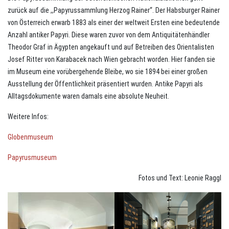
zurück auf die ,,Papyrussammlung Herzog Rainer“. Der Habsburger Rainer
von Österreich erwarb 1883 als einer der weltweit Ersten eine bedeutende
Anzahl antiker Papyri. Diese waren zuvor von dem Antiquitätenhändler
Theodor Graf in Ägypten angekauft und auf Betreiben des Orientalisten
Josef Ritter von Karabacek nach Wien gebracht worden. Hier fanden sie
im Museum eine vorübergehende Bleibe, wo sie 1894 bei einer großen
Ausstellung der Öffentlichkeit präsentiert wurden. Antike Papyri als
Alltagsdokumente waren damals eine absolute Neuheit.
Weitere Infos:
Globenmuseum
Papyrusmuseum
Fotos und Text: Leonie Raggl