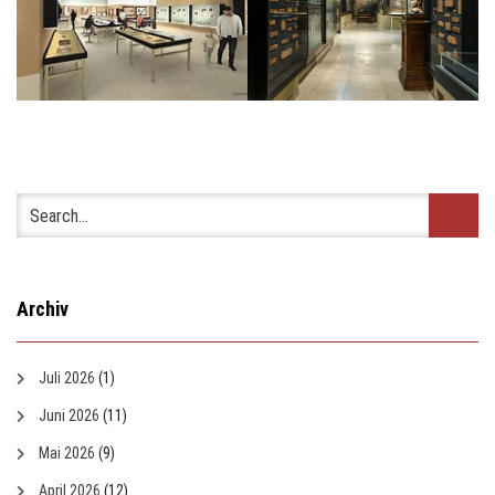
Archiv
Juli 2026
(1)
Juni 2026
(11)
Mai 2026
(9)
April 2026
(12)