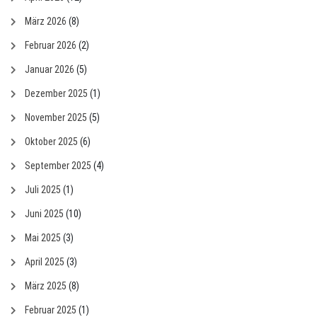
März 2026
(8)
Februar 2026
(2)
Januar 2026
(5)
Dezember 2025
(1)
November 2025
(5)
Oktober 2025
(6)
September 2025
(4)
Juli 2025
(1)
Juni 2025
(10)
Mai 2025
(3)
April 2025
(3)
März 2025
(8)
Februar 2025
(1)