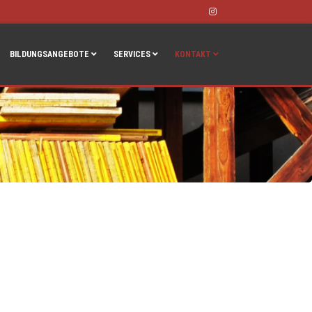
Instagram
BILDUNGSANGEBOTE
SERVICES
KONTAKT