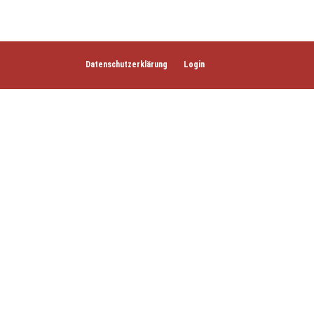
Datenschutzerklärung
Login