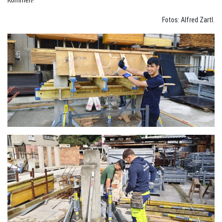
Kommen!
Fotos: Alfred Zartl.